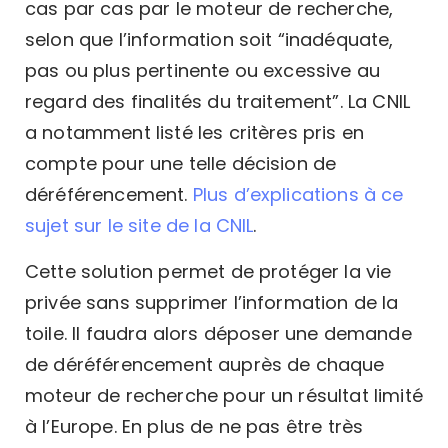
cas par cas par le moteur de recherche,
selon que l’information soit “inadéquate,
pas ou plus pertinente ou excessive au
regard des finalités du traitement”. La CNIL
a notamment listé les critères pris en
compte pour une telle décision de
déréférencement.
Plus d’explications à ce
sujet sur le site de la CNIL
.
Cette solution permet de protéger la vie
privée sans supprimer l’information de la
toile. Il faudra alors déposer une demande
de déréférencement auprès de chaque
moteur de recherche pour un résultat limité
à l’Europe. En plus de ne pas être très