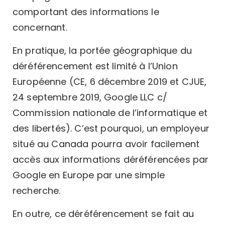
comportant des informations le
concernant.
En pratique, la portée géographique du
déréférencement est limité à l’Union
Européenne (CE, 6 décembre 2019 et CJUE,
24 septembre 2019, Google LLC c/
Commission nationale de l’informatique et
des libertés). C’est pourquoi, un employeur
situé au Canada pourra avoir facilement
accès aux informations déréférencées par
Google en Europe par une simple
recherche.
En outre, ce déréférencement se fait au