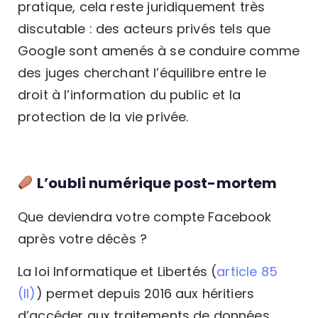
pratique, cela reste juridiquement très
discutable : des acteurs privés tels que
Google sont amenés à se conduire comme
des juges cherchant l’équilibre entre le
droit à l’information du public et la
protection de la vie privée.
L’oubli numérique post-mortem
Que deviendra votre compte Facebook
après votre décès ?
La loi Informatique et Libertés (
article 85
(II)
) permet depuis 2016 aux héritiers
d’accéder aux traitements de données