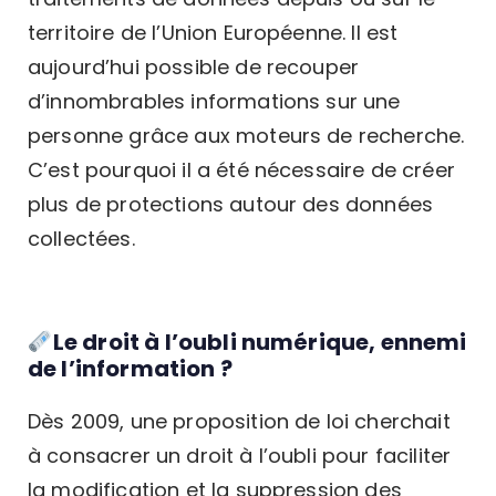
territoire de l’Union Européenne. Il est
aujourd’hui possible de recouper
d’innombrables informations sur une
personne grâce aux moteurs de recherche.
C’est pourquoi il a été nécessaire de créer
plus de protections autour des données
collectées.
Le droit à l’oubli numérique, ennemi
de l’information ?
Dès 2009, une proposition de loi cherchait
à consacrer un droit à l’oubli pour faciliter
la modification et la suppression des