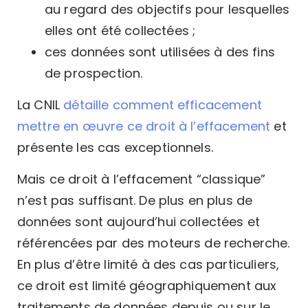
au regard des objectifs pour lesquelles
elles ont été collectées ;
ces données sont utilisées à des fins
de prospection.
La CNIL
détaille comment efficacement
mettre en œuvre ce droit à l’effacement
et
présente les cas exceptionnels.
Mais ce droit à l’effacement “classique”
n’est pas suffisant. De plus en plus de
données sont aujourd’hui collectées et
référencées par des moteurs de recherche.
En plus d’être limité à des cas particuliers,
ce droit est limité géographiquement aux
traitements de données depuis ou sur le