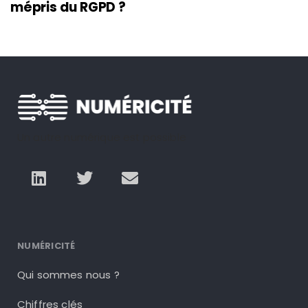
mépris du RGPD ?
Un autre numérique est possible
NUMÉRICITÉ
Qui sommes nous ?
Chiffres clés