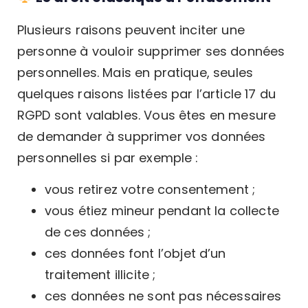
Plusieurs raisons peuvent inciter une
personne à vouloir supprimer ses données
personnelles. Mais en pratique, seules
quelques raisons listées par l’article 17 du
RGPD sont valables. Vous êtes en mesure
de demander à supprimer vos données
personnelles si par exemple :
vous retirez votre consentement ;
vous étiez mineur pendant la collecte
de ces données ;
ces données font l’objet d’un
traitement illicite ;
ces données ne sont pas nécessaires