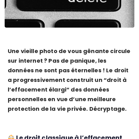
Une vieille photo de vous gênante circule
sur internet ? Pas de panique, les
données ne sont pas éternelles ! Le droit
a progressivement construit un “droit à
l’effacement élargi” des données
personnelles en vue d’une meilleure
protection de la vie privée. Décryptage.
Le droit classique à l’effacement