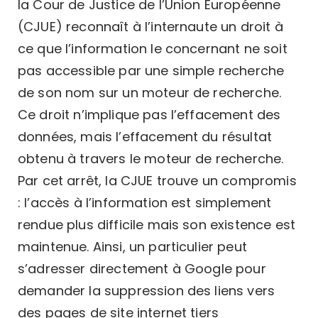
la Cour de Justice de l’Union Européenne
(CJUE) reconnaît à l’internaute un droit à
ce que l’information le concernant ne soit
pas accessible par une simple recherche
de son nom sur un moteur de recherche.
Ce droit n’implique pas l’effacement des
données, mais l’effacement du résultat
obtenu à travers le moteur de recherche.
Par cet arrêt, la CJUE trouve un compromis
: l’accès à l’information est simplement
rendue plus difficile mais son existence est
maintenue. Ainsi, un particulier peut
s’adresser directement à Google pour
demander la suppression des liens vers
des pages de site internet tiers