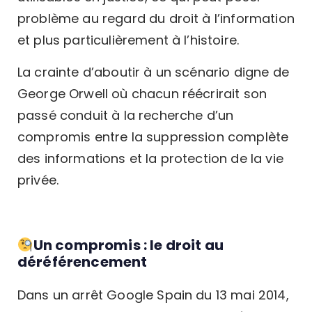
problème au regard du droit à l’information
et plus particulièrement à l’histoire.
La crainte d’aboutir à un scénario digne de
George Orwell où chacun réécrirait son
passé conduit à la recherche d’un
compromis entre la suppression complète
des informations et la protection de la vie
privée.
Un compromis : le droit au
déréférencement
Dans un arrêt Google Spain du 13 mai 2014,