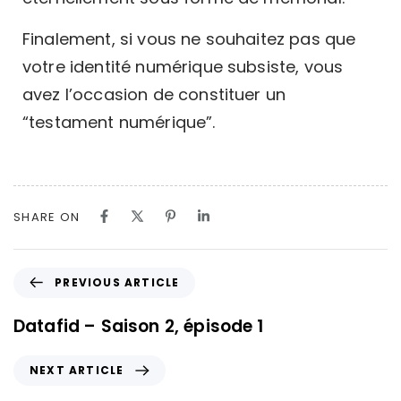
Finalement, si vous ne souhaitez pas que
votre identité numérique subsiste, vous
avez l’occasion de constituer un
“testament numérique”.
SHARE ON
PREVIOUS ARTICLE
Datafid – Saison 2, épisode 1
NEXT ARTICLE