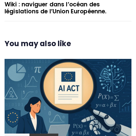
Wiki : naviguer dans l’océan des
législations de l’Union Européenne.
You may also like