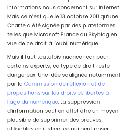
informations nous concernant sur internet.
Mais ce n’est que le 13 octobre 2011 qu’une
Charte a été signée par des plateformes
telles que Microsoft France ou Skyblog en
vue de ce droit à l’oubli numérique.
Mais il faut toutefois nuancer car pour
certains experts, ce type de droit reste
dangereux. Une idée soulignée notamment
par la
Commission de réflexion et de
propositions sur les droits et libertés à
l’âge du numérique
. La suppression
d’information peut en effet être un moyen
plausible de supprimer des preuves
utilisables en justice, ce qui peut poser