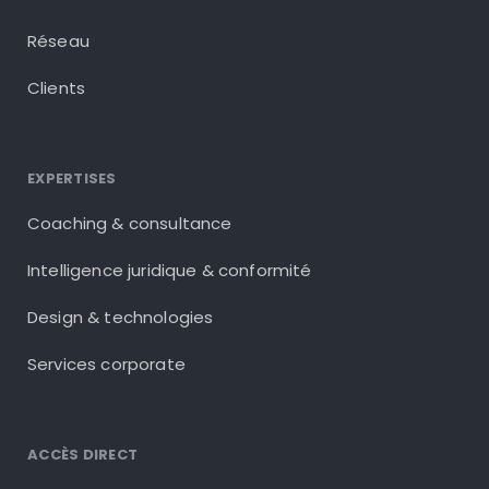
Réseau
Clients
EXPERTISES
Coaching & consultance
Intelligence juridique & conformité
Design & technologies
Services corporate
ACCÈS DIRECT