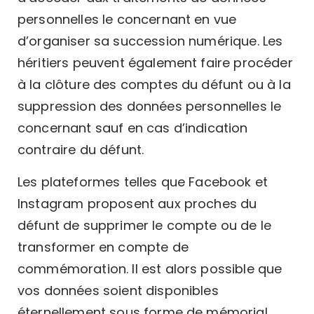
personnelles le concernant en vue
d’organiser sa succession numérique. Les
héritiers peuvent également faire procéder
à la clôture des comptes du défunt ou à la
suppression des données personnelles le
concernant sauf en cas d’indication
contraire du défunt.
Les plateformes telles que Facebook et
Instagram proposent aux proches du
défunt de supprimer le compte ou de le
transformer en compte de
commémoration. Il est alors possible que
vos données soient disponibles
éternellement sous forme de mémorial.