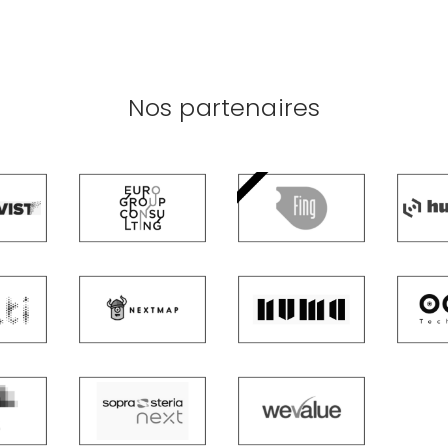
Nos partenaires