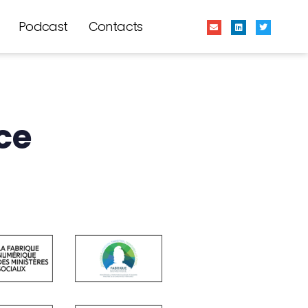
Podcast
Contacts
ce