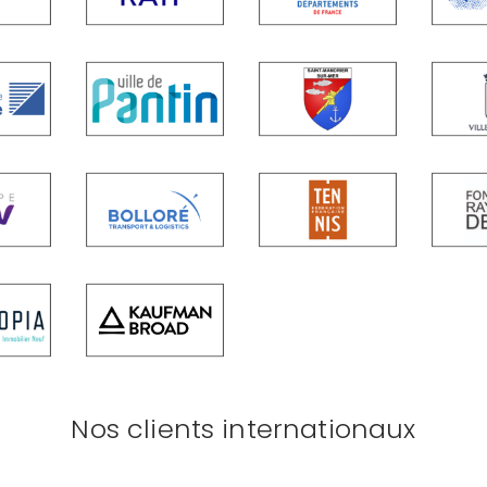
Nos clients internationaux