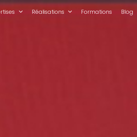
rtises
Réalisations
Formations
Blog