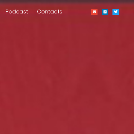
Podcast
Contacts