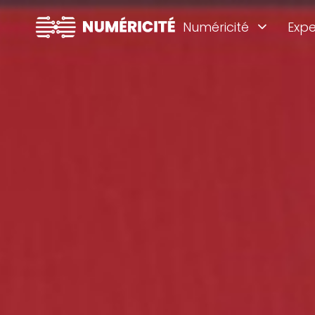
Numéricité
Expe