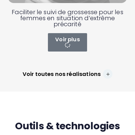
Faciliter le suivi de grossesse pour les
femmes en situation d’extrême
précarité
Voir plus
Voir toutes nos réalisations
Outils & technologies