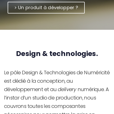
> Un produit à développer ?
Design & technologies.
Le pôle Design & Technologies de Numéricité
est dédié à la conception, au
développement et au
delivery
numérique. A
l’instar d’un studio de production, nous
couvrons toutes les composantes