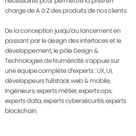
nécessaires pour permettre la prise en
charge de A à Z des produits de nos clients.
De la conception jusqu’au lancement en
passant par le design des interfaces et le
développement, le pôle Design &
Technologies de Numéricité s’appuie sur
une équipe complète d’experts : UX, UI,
développeurs fullstack web & mobile,
Ingénieurs, experts métier, experts ops,
experts data, experts cybersécurité, experts
blockchain.