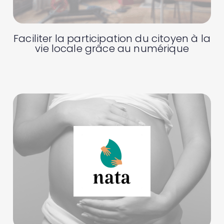
Faciliter la participation du citoyen à la
vie locale grâce au numérique