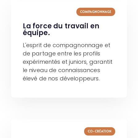
COMPAGNONNAGE
La force du travail en
équipe.
L'esprit de compagnonnage et
de partage entre les profils
expérimentés et juniors, garantit
le niveau de connaissances
élevé de nos développeurs.
CO-CRÉATION