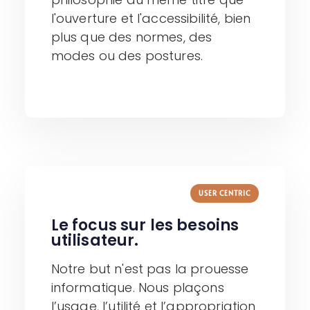
l'ouverture et l'accessibilité, bien
plus que des normes, des
modes ou des postures.
USER CENTRIC
Le focus sur les besoins
utilisateur. ​
Notre but n'est pas la prouesse
informatique. Nous plaçons
l’usage, l’utilité et l’appropriation