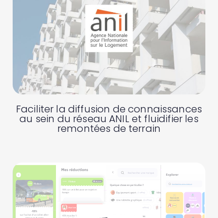
Faciliter la diffusion de connaissances
au sein du réseau ANIL et fluidifier les
remontées de terrain