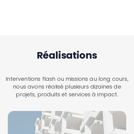
Réalisations
Interventions flash ou missions au long cours,
nous avons réalisé plusieurs dizaines de
projets, produits et services à impact.