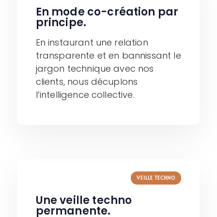
En mode co-création par
principe.​
En instaurant une relation
transparente et en bannissant le
jargon technique avec nos
clients, nous décuplons
l’intelligence collective.
VEILLE TECHNO
Une veille techno
permanente.