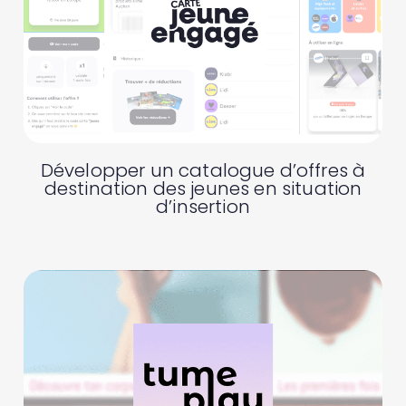
Développer un catalogue d’offres à
destination des jeunes en situation
d’insertion