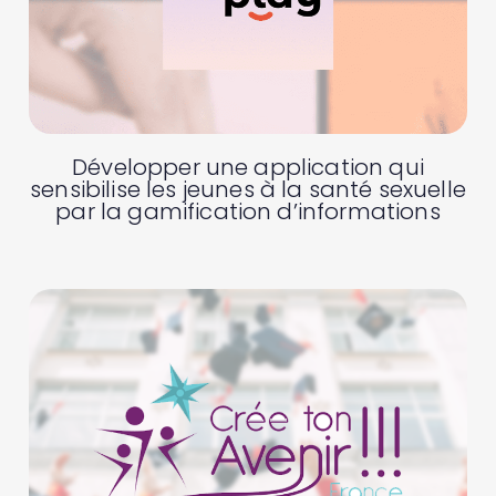
Développer une application qui
sensibilise les jeunes à la santé sexuelle
par la gamification d’informations