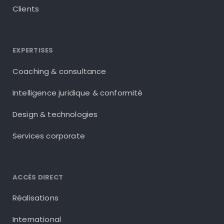
Clients
EXPERTISES
Coaching & consultance
Intelligence juridique & conformité
Design & technologies
Services corporate
ACCÈS DIRECT
Réalisations
International