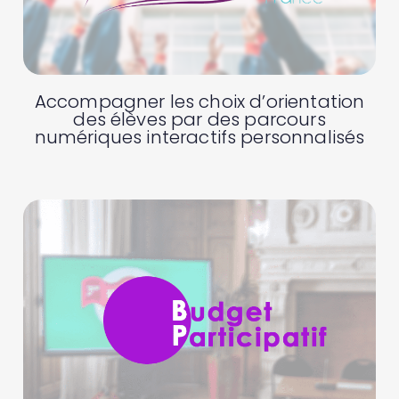
Accompagner les choix d’orientation
des élèves par des parcours
numériques interactifs personnalisés