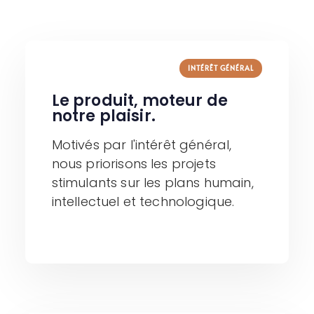
INTÉRÊT GÉNÉRAL
Le produit, moteur de
notre plaisir.
Motivés par l'intérêt général,
nous priorisons les projets
stimulants sur les plans humain,
intellectuel et technologique.