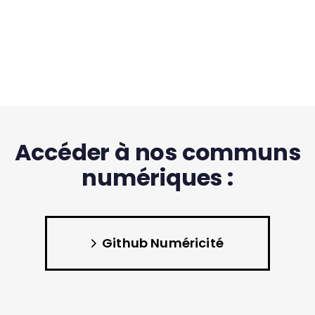
Accéder à nos communs
numériques :
Github Numéricité