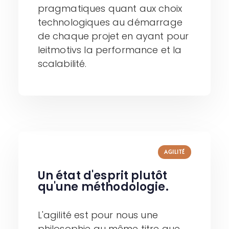
pragmatiques quant aux choix
technologiques au démarrage
de chaque projet en ayant pour
leitmotivs la performance et la
scalabilité.
AGILITÉ
Un état d'esprit plutôt
qu'une méthodologie.​
L'agilité est pour nous une
philosophie au même titre que