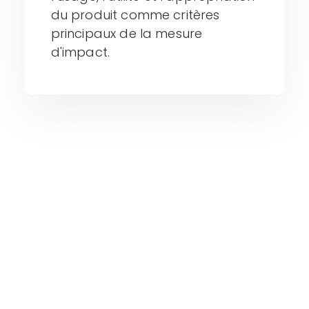
du produit comme critères
principaux de la mesure
d'impact.​