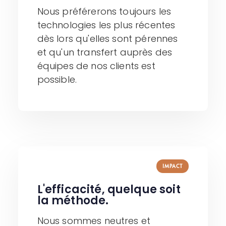
Nous préférerons toujours les
technologies les plus récentes
dès lors qu'elles sont pérennes
et qu'un transfert auprès des
équipes de nos clients est
possible.​
IMPACT
L'efficacité, quelque soit
la méthode. ​
Nous sommes neutres et