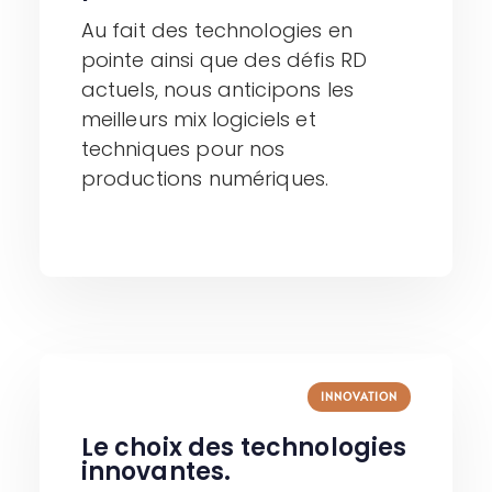
Au fait des technologies en
pointe ainsi que des défis RD
actuels, nous anticipons les
meilleurs mix logiciels et
techniques pour nos
productions numériques.
INNOVATION
Le choix des technologies
innovantes.