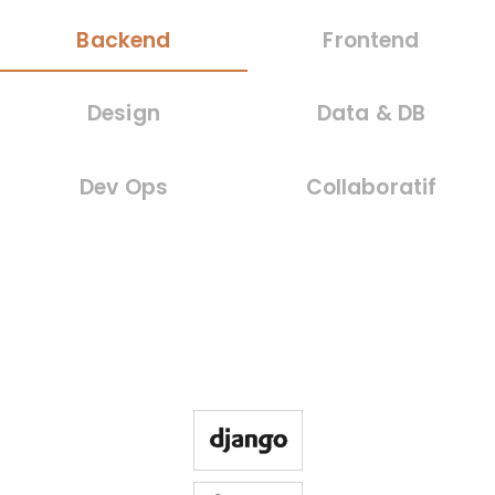
Backend
Frontend
Design
Data & DB
Dev Ops
Collaboratif