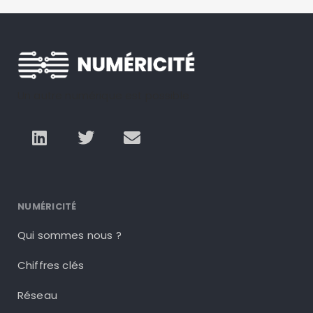
Un autre numérique est possible
NUMÉRICITÉ
Qui sommes nous ?
Chiffres clés
Réseau