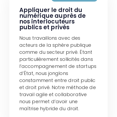
Appliquer le droit du
numérique auprès de
nos interlocuteurs
publics et privés
Nous travaillons avec des
acteurs de la sphère publique
comme du secteur privé. Étant
particulièrement sollicités dans
l’accompagnement de startups
d’État, nous jonglons
constamment entre droit public
et droit privé. Notre méthode de
travail agile et collaborative
nous permet d’avoir une
maîtrise hybride du droit.