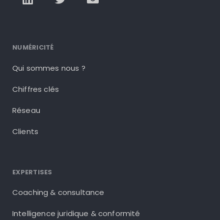
NUMÉRICITÉ
Qui sommes nous ?
Chiffres clés
Réseau
Clients
EXPERTISES
Coaching & consultance
Intelligence juridique & conformité