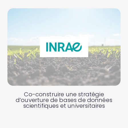
Co-construire une stratégie
d’ouverture de bases de données
scientifiques et universitaires