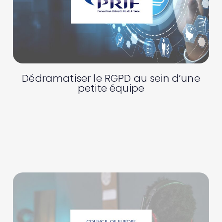
Dédramatiser le RGPD au sein d’une
petite équipe