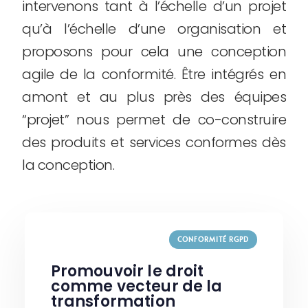
intervenons tant à l’échelle d’un projet
qu’à l’échelle d’une organisation et
proposons pour cela une conception
agile de la conformité. Être intégrés en
amont et au plus près des équipes
“projet” nous permet de co-construire
des produits et services conformes dès
la conception.
CONFORMITÉ RGPD
Promouvoir le droit
comme vecteur de la
transformation