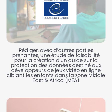
Rédiger, avec d’autres parties
prenantes, une étude de faisabilité
pour la création d’un guide sur la
protection des données destiné aux
développeurs de jeux vidéo en ligne
ciblant les enfants dans la zone Middle
East & Africa (MEA)