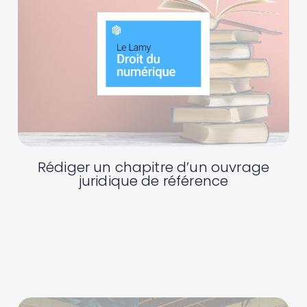
Rédiger un chapitre d’un ouvrage
juridique de référence