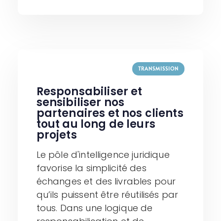
TRANSMISSION
Responsabiliser et
sensibiliser nos
partenaires et nos clients
tout au long de leurs
projets
Le pôle d'intelligence juridique
favorise la simplicité des
échanges et des livrables pour
qu’ils puissent être réutilisés par
tous. Dans une logique de