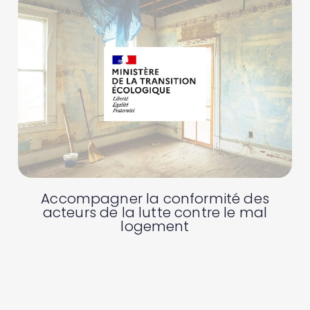
Accompagner la conformité des
acteurs de la lutte contre le mal
logement