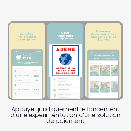
Appuyer juridiquement le lancement
d’une expérimentation d’une solution
de paiement