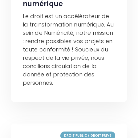
numérique
Le droit est un accélérateur de
la transformation numérique. Au
sein de Numéricité, notre mission
: rendre possibles vos projets en
toute conformité ! Soucieux du
respect de la vie privée, nous
concilions circulation de la
donnée et protection des
personnes.
DROIT PUBLIC / DROIT PRIVÉ