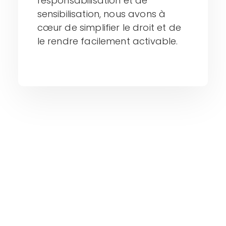
responsabilisation et de
sensibilisation, nous avons à
cœur de simplifier le droit et de
le rendre facilement activable.