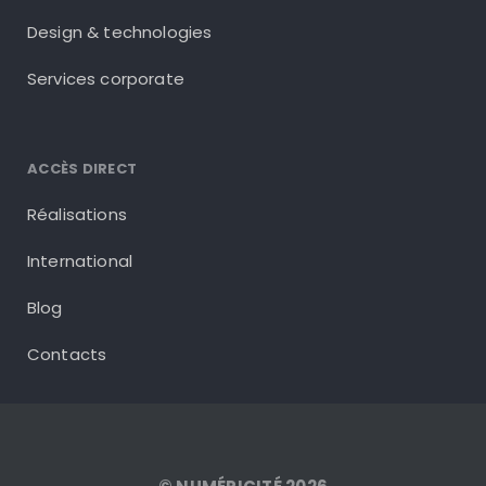
Design & technologies
Services corporate
ACCÈS DIRECT
Réalisations
International
Blog
Contacts