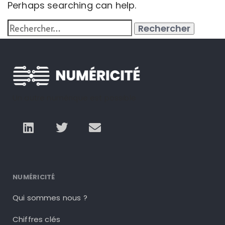
Perhaps searching can help.
Un autre numérique est possible
NUMÉRICITÉ
Qui sommes nous ?
Chiffres clés