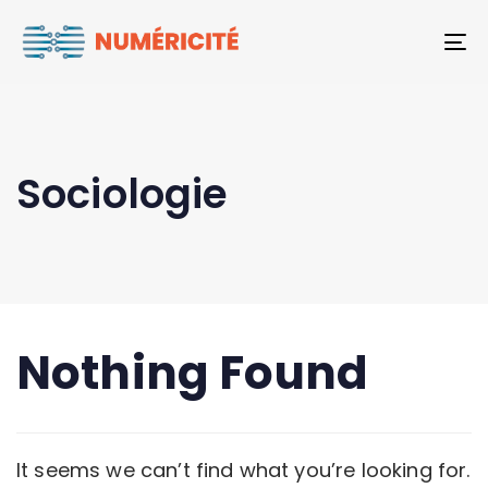
To
Sociologie
Nothing Found
It seems we can’t find what you’re looking for.