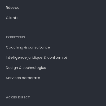
Réseau
Clients
EXPERTISES
Coaching & consultance
Intelligence juridique & conformité
Design & technologies
Services corporate
ACCÈS DIRECT