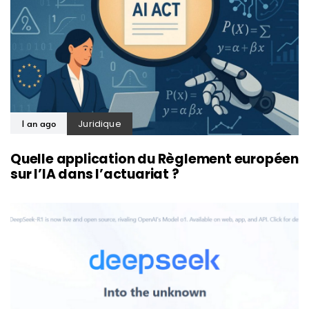
Juridique
1 an ago
Quelle application du Règlement européen
sur l’IA dans l’actuariat ?