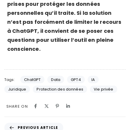
prises pour protéger les données
personnelles qu’il traite. Si la solution
n’est pas forcément de limiter le recours
à ChatGPT, il convient de se poser ces
questions pour utiliser l’outil en pleine
conscience.
Tags:
ChatGPT
Data
GPT4
IA
Juridique
Protection des données
Vie privée
SHARE ON
PREVIOUS ARTICLE