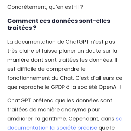
Concrètement, qu’en est-il ?
Comment ces données sont-elles
traitées ?
La documentation de ChatGPT
n’est pas
très claire et laisse planer un doute sur la
manière dont sont traitées les données. Il
est difficile de comprendre le
fonctionnement du Chat. C’est d’ailleurs ce
que reproche le GPDP à la société OpenAI !
ChatGPT prétend que les données sont
traitées de manière anonyme pour
améliorer l’algorithme. Cependant, dans
sa
documentation la société précise
que le