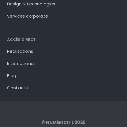
Design & technologies
Services corporate
ACCÈS DIRECT
Réalisations
International
Blog
Contacts
© NUMÉRICITÉ 2026