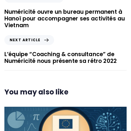
Numéricité ouvre un bureau permanent à
Hanoï pour accompagner ses activités au
Vietnam
NEXT ARTICLE
L’équipe “Coaching & consultance” de
Numéricité nous présente sa rétro 2022
You may also like