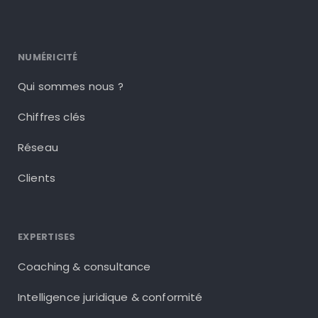
NUMÉRICITÉ
Qui sommes nous ?
Chiffres clés
Réseau
Clients
EXPERTISES
Coaching & consultance
Intelligence juridique & conformité