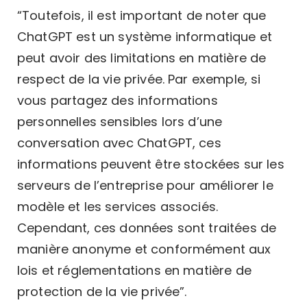
“Toutefois, il est important de noter que
ChatGPT est un système informatique et
peut avoir des limitations en matière de
respect de la vie privée. Par exemple, si
vous partagez des informations
personnelles sensibles lors d’une
conversation avec ChatGPT, ces
informations peuvent être stockées sur les
serveurs de l’entreprise pour améliorer le
modèle et les services associés.
Cependant, ces données sont traitées de
manière anonyme et conformément aux
lois et réglementations en matière de
protection de la vie privée
”.