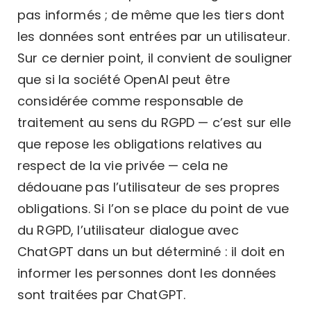
pas informés ; de même que les tiers dont
les données sont entrées par un utilisateur.
Sur ce dernier point, il convient de souligner
que si la société OpenAI peut être
considérée comme responsable de
traitement au sens du RGPD — c’est sur elle
que repose les obligations relatives au
respect de la vie privée — cela ne
dédouane pas l’utilisateur de ses propres
obligations. Si l’on se place du point de vue
du RGPD, l’utilisateur dialogue avec
ChatGPT dans un but déterminé : il doit en
informer les personnes dont les données
sont traitées par ChatGPT.