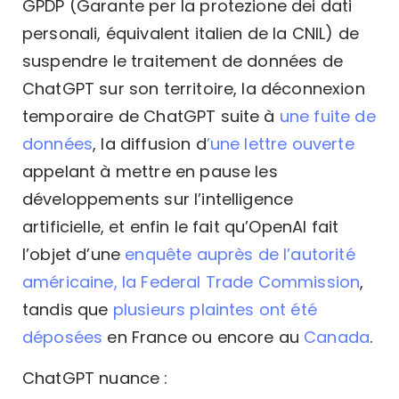
GPDP (Garante per la protezione dei dati
personali, équivalent italien de la CNIL) de
suspendre le traitement de données de
ChatGPT sur son territoire
, la déconnexion
temporaire de ChatGPT suite à
une fuite de
données
, la diffusion d
’une lettre ouverte
appelant à mettre en pause les
développements sur l’intelligence
artificielle, et enfin le fait qu’OpenAI fait
l’objet d’une
enquête auprès de l’autorité
américaine, la Federal Trade Commission
,
tandis que
plusieurs plaintes ont été
déposées
en France ou encore au
Canada
.
ChatGPT nuance :