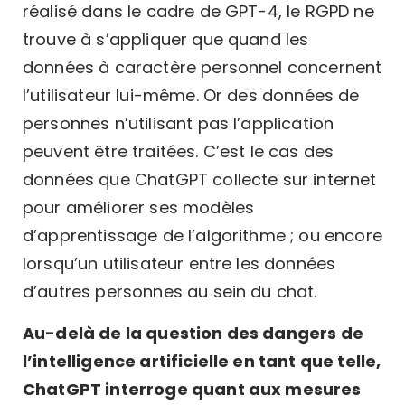
réalisé dans le cadre de GPT-4, le RGPD ne
trouve à s’appliquer que quand les
données à caractère personnel concernent
l’utilisateur lui-même. Or des données de
personnes n’utilisant pas l’application
peuvent être traitées. C’est le cas des
données que ChatGPT collecte sur internet
pour améliorer ses modèles
d’apprentissage de l’algorithme ; ou encore
lorsqu’un utilisateur entre les données
d’autres personnes au sein du chat.
Au-delà de la question des dangers de
l’intelligence artificielle en tant que telle,
ChatGPT interroge quant aux mesures