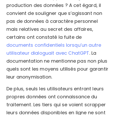
production des données ? A cet égard, il
convient de souligner que s’agissant non
pas de données à caractère personnel
mais relatives au secret des affaires,
certains ont constaté la fuite de
documents confidentiels lorsqu’un autre
utilisateur dialoguait avec ChatGPT
. La
documentation ne mentionne pas non plus
quels sont les moyens utilisés pour garantir
leur anonymisation.
De plus, seuls les utilisateurs entrant leurs
propres données ont connaissance du
traitement. Les tiers qui se voient scrapper
leurs données disponibles en ligne ne sont