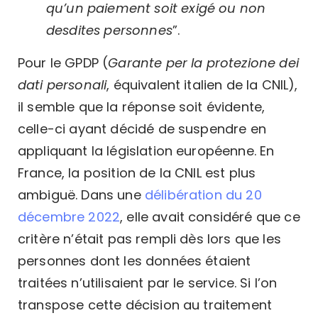
qu’un paiement soit exigé ou non
desdites personnes
”.
Pour le GPDP (
Garante per la protezione dei
dati personali
, équivalent italien de la CNIL),
il semble que la réponse soit évidente,
celle-ci ayant décidé de suspendre en
appliquant la législation européenne. En
France, la position de la CNIL est plus
ambiguë. Dans une
délibération du 20
décembre 2022
, elle avait considéré que ce
critère n’était pas rempli dès lors que les
personnes dont les données étaient
traitées n’utilisaient par le service. Si l’on
transpose cette décision au traitement