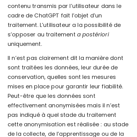
contenu transmis par l’utilisateur dans le
cadre de ChatGPT fait l’objet d’un
traitement. L’utilisateur a la possibilité de
s’opposer au traitement
a postériori
uniquement.
Il n’est pas clairement dit la manière dont
sont traitées les données, leur durée de
conservation, quelles sont les mesures
mises en place pour garantir leur fiabilité.
Peut-être que les données sont
effectivement anonymisées mais il n’est
pas indiqué à quel stade du traitement
cette anonymisation est réalisée : au stade
de la collecte, de l’apprentissage ou de la