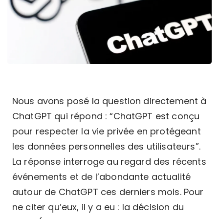
Nous avons posé la question directement à
ChatGPT qui répond : “ChatGPT est conçu
pour respecter la vie privée en protégeant
les données personnelles des utilisateurs”.
La réponse interroge au regard des récents
événements et de l’abondante actualité
autour de ChatGPT ces derniers mois. Pour
ne citer qu’eux, il y a eu : la décision du