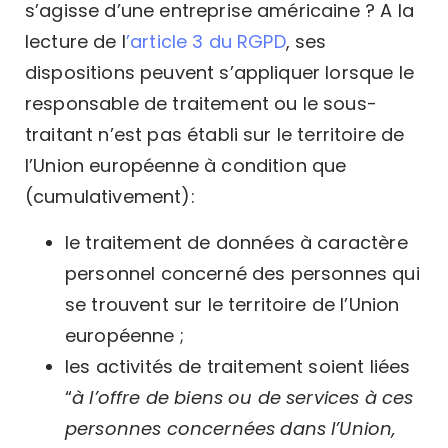
s’agisse d’une entreprise américaine ? A la
lecture de l
’article 3 du RGPD
, ses
dispositions peuvent s’appliquer lorsque le
responsable de traitement ou le sous-
traitant n’est pas établi sur le territoire de
l’Union européenne à condition que
(cumulativement):
le traitement de données à caractère
personnel concerné des personnes qui
se trouvent sur le territoire de l’Union
européenne ;
les activités de traitement soient liées
“
à l’offre de biens ou de services à ces
personnes concernées dans l’Union,