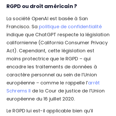
RGPD ou droit américain ?
La société OpenAI est basée à San
Francisco. Sa
politique de confidentialité
indique que ChatGPT respecte la législation
californienne (California Consumer Privacy
Act). Cependant, cette législation est
moins protectrice que le RGPD – qui
encadre les traitements de données à
caractère personnel au sein de l’Union
européenne – comme le rappelle l’
arrêt
Schrems II
de la Cour de justice de l’Union
européenne du 16 juillet 2020.
Le RGPD lui est-il applicable bien qu’il