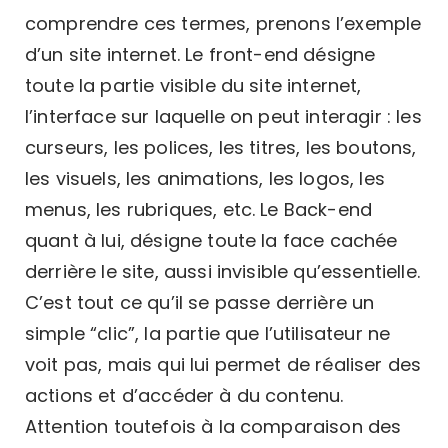
comprendre ces termes, prenons l’exemple
d’un site internet. Le front-end désigne
toute la partie visible du site internet,
l’interface sur laquelle on peut interagir : les
curseurs, les polices, les titres, les boutons,
les visuels, les animations, les logos, les
menus, les rubriques, etc. Le Back-end
quant à lui, désigne toute la face cachée
derrière le site, aussi invisible qu’essentielle.
C’est tout ce qu’il se passe derrière un
simple “clic”, la partie que l’utilisateur ne
voit pas, mais qui lui permet de réaliser des
actions et d’accéder à du contenu.
Attention toutefois à la comparaison des