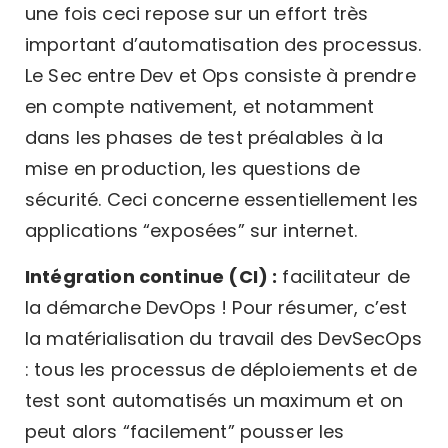
une fois ceci repose sur un effort très
important d’automatisation des processus.
Le Sec entre Dev et Ops consiste à prendre
en compte nativement, et notamment
dans les phases de test préalables à la
mise en production, les questions de
sécurité. Ceci concerne essentiellement les
applications “exposées” sur internet.
Intégration continue (CI) :
facilitateur de
la démarche DevOps ! Pour résumer, c’est
la matérialisation du travail des DevSecOps
: tous les processus de déploiements et de
test sont automatisés un maximum et on
peut alors “facilement” pousser les