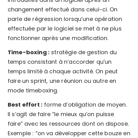
changement effectué dans celui-ci. On
parle de régression lorsqu’une opération
effectuée par le logiciel se met à ne plus
fonctionner après une modification.
Time-boxing :
stratégie de gestion du
temps consistant à n’accorder qu’un
temps limité à chaque activité. On peut
faire un sprint, une réunion ou autre en
mode timeboxing.
Best effort :
forme d’obligation de moyen.
Il s’agit de faire “le mieux qu’on puisse
faire” avec les ressources dont on dispose.
Exemple : “on va développer cette bouze en