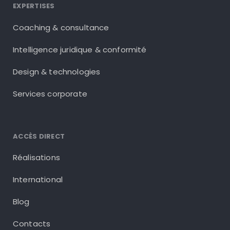
EXPERTISES
Coaching & consultance
Intelligence juridique & conformité
Design & technologies
Services corporate
ACCÈS DIRECT
Réalisations
International
Blog
Contacts