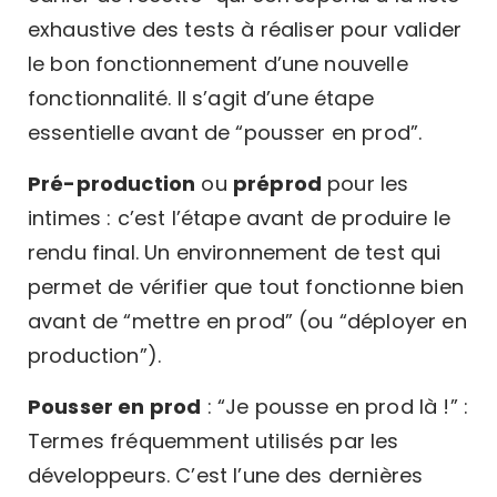
exhaustive des tests à réaliser pour valider
le bon fonctionnement d’une nouvelle
fonctionnalité. Il s’agit d’une étape
essentielle avant de “pousser en prod”.
Pré-production
ou
préprod
pour les
intimes : c’est l’étape avant de produire le
rendu final. Un environnement de test qui
permet de vérifier que tout fonctionne bien
avant de “mettre en prod” (ou “déployer en
production”).
Pousser en prod
: “Je pousse en prod là !” :
Termes fréquemment utilisés par les
développeurs. C’est l’une des dernières