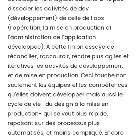
dissocier les activités de dev
(développement) de celle de l’ops
(l’opération, la mise en production et
l’administration de l’application
développée). A cette fin on essaye de
réconcilier, raccourcir, rendre plus agiles et
itératives les activités de développement
et de mise en production. Ceci touche non
seulement les équipes et les compétences
qu’elles doivent développer mais aussi le
cycle de vie -du design à la mise en
production- qui se veut plus rapide,
reposant sur des processus plus
automatisés, et moins compliqué. Encore