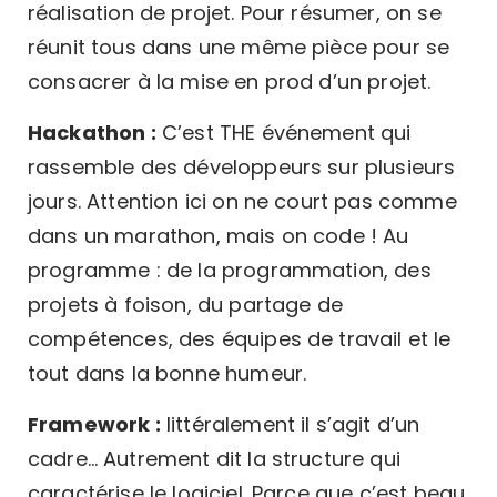
réalisation de projet. Pour résumer, on se
réunit tous dans une même pièce pour se
consacrer à la mise en prod d’un projet.
Hackathon :
C’est THE événement qui
rassemble des développeurs sur plusieurs
jours. Attention ici on ne court pas comme
dans un marathon, mais on code ! Au
programme : de la programmation, des
projets à foison, du partage de
compétences, des équipes de travail et le
tout dans la bonne humeur.
Framework :
littéralement il s’agit d’un
cadre… Autrement dit la structure qui
caractérise le logiciel. Parce que c’est beau