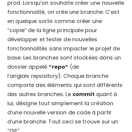
prod. Lorsqu’on souhaite créer une nouvelle
fonctionnalité, on crée une branche. C’est
en quelque sorte comme créer une
“copie” de la ligne principale pour
développer et tester de nouvelles
fonctionnalités sans impacter le projet de
base. Les branches sont stockées dans un
dossier appelé
“repo”
(de
l’anglais
repository
). Chaque branche
comporte des éléments qui sont différents
des autres branches. Le
commit
quant à
lui, désigne tout simplement la création
d’une nouvelle version de code à partir
d’une branche. Tout ceci se trouve sur un
“Git”.