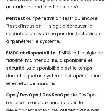
un cadre quand c’est bien posé !
Pentest
ou “penetration test” ou encore
“test d’intrusion”: Il s’agit d’éprouver la
sécurité d’un système par des tests visant
à “pénétrer” le système.
FMDS et disponibilité
: FMDS est le sigle de
fiabilité, maintenabilité, disponibilité et
sécurité. La disponibilité c’est le temps
durant lequel un système est opérationnel
et en état de marche.
Ops / DevOps / DevSecOps :
le DevOps
représente une démarche dans le
développement logiciel qui tend à ne pas