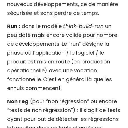
nouveaux développements, ce de manière
sécurisée et sans perdre de temps.
Run :
dans le modèle
think-build-run
un
peu daté mais encore valide pour nombre
de développements. Le “run” désigne la
phase où l’application / le logiciel / le
produit est mis en route (en production
opérationnelle) avec une vocation
fonctionnelle. C’est en général là que les
ennuis commencent.
Non reg
(pour “non régression” ou encore
“tests de non régression”) : il s’agit de tests
ayant pour but de détecter les régressions
introduites dans un logiciel après un