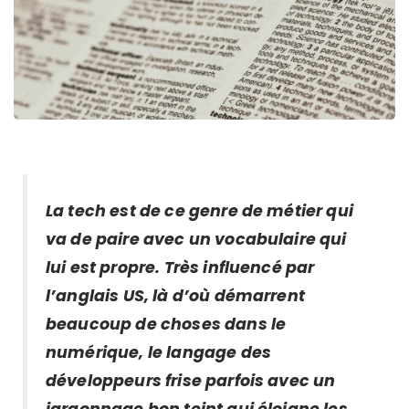
La tech est de ce genre de métier qui
va de paire avec un vocabulaire qui
lui est propre. Très influencé par
l’anglais US, là d’où démarrent
beaucoup de choses dans le
numérique, le langage des
développeurs frise parfois avec un
jargonnage bon teint qui éloigne les