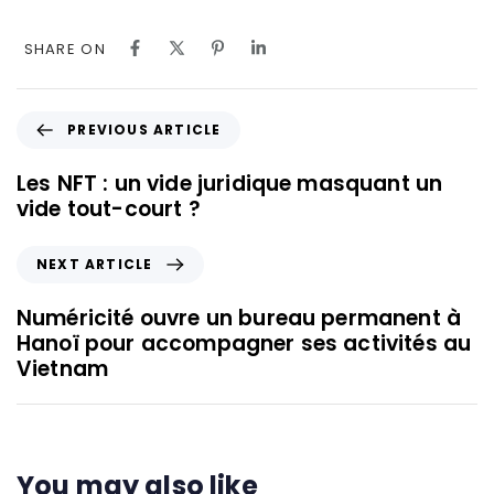
SHARE ON
PREVIOUS ARTICLE
Les NFT : un vide juridique masquant un
vide tout-court ?
NEXT ARTICLE
Numéricité ouvre un bureau permanent à
Hanoï pour accompagner ses activités au
Vietnam
You may also like