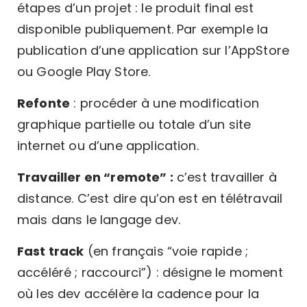
étapes d’un projet : le produit final est
disponible publiquement. Par exemple la
publication d’une application sur l’AppStore
ou Google Play Store.
Refonte
: procéder à une modification
graphique partielle ou totale d’un site
internet ou d’une application.
Travailler en “remote” :
c’est travailler à
distance. C’est dire qu’on est en télétravail
mais dans le langage dev.
Fast track
(en français “voie rapide ;
accéléré ; raccourci”) : désigne le moment
où les dev accélère la cadence pour la