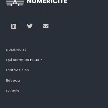
Un autre numérique est possible
NUMÉRICITÉ
Qui sommes nous ?
Chiffres clés
Réseau
Clients