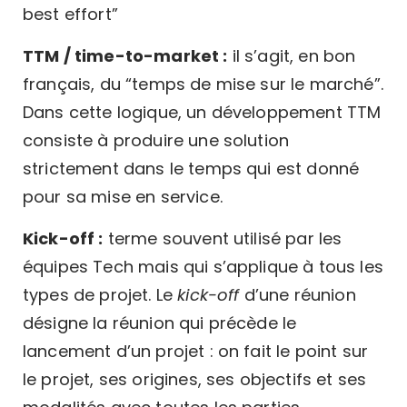
best effort”
TTM / time-to-market :
il s’agit, en bon
français, du “temps de mise sur le marché”.
Dans cette logique, un développement TTM
consiste à produire une solution
strictement dans le temps qui est donné
pour sa mise en service.
Kick-off :
terme souvent utilisé par les
équipes Tech mais qui s’applique à tous les
types de projet. Le
kick-off
d’une réunion
désigne la réunion qui précède le
lancement d’un projet : on fait le point sur
le projet, ses origines, ses objectifs et ses