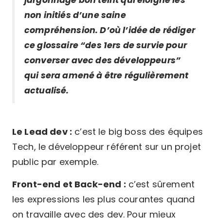
non initiés d’une saine
compréhension. D’où l’idée de rédiger
ce glossaire “des 1ers de survie pour
converser avec des développeurs”
qui sera amené à être régulièrement
actualisé.
Le Lead dev :
c’est le big boss des équipes
Tech, le développeur référent sur un projet
public par exemple.
Front-end et Back-end :
c’est sûrement
les expressions les plus courantes quand
on travaille avec des dev. Pour mieux