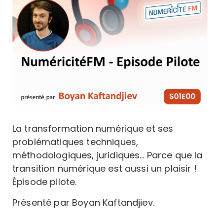
La transformation numérique et ses
problématiques techniques,
méthodologiques, juridiques… Parce que la
transition numérique est aussi un plaisir !
Épisode pilote.
Présenté par Boyan Kaftandjiev.