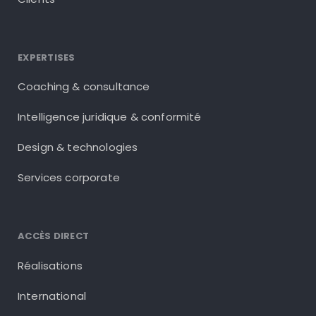
EXPERTISES
Coaching & consultance
Intelligence juridique & conformité
Design & technologies
Services corporate
ACCÈS DIRECT
Réalisations
International