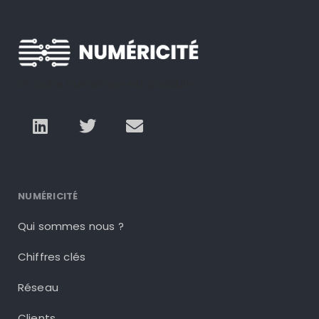
Un autre numérique est possible
NUMÉRICITÉ
Qui sommes nous ?
Chiffres clés
Réseau
Clients