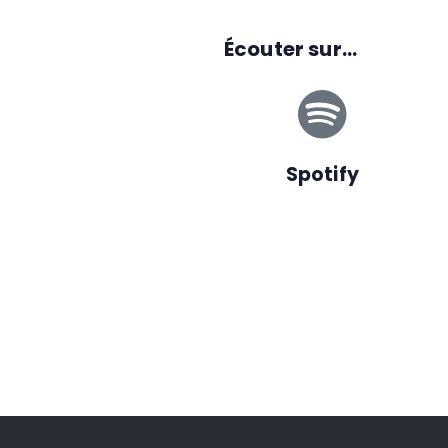
Écouter sur...
Spotify