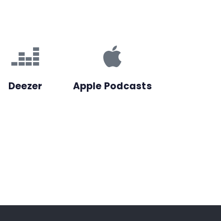
Deezer
Apple Podcasts