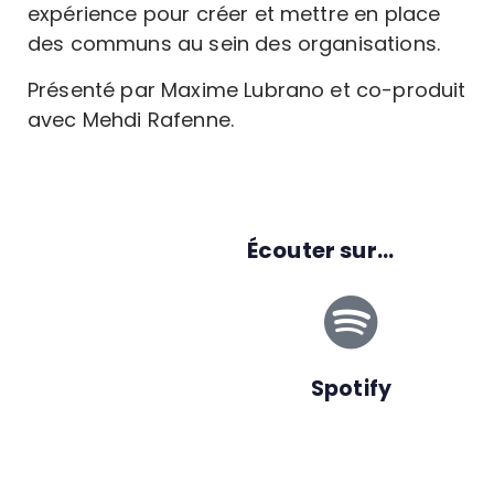
expérience pour créer et mettre en place
des communs au sein des organisations.
Présenté par Maxime Lubrano et co-produit
avec Mehdi Rafenne.
Écouter sur...
Spotify