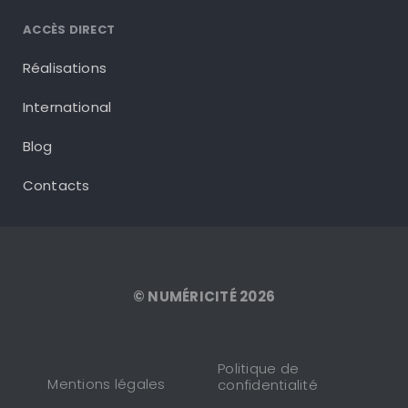
ACCÈS DIRECT
Réalisations
International
Blog
Contacts
© NUMÉRICITÉ 2026
Politique de
Mentions légales
confidentialité