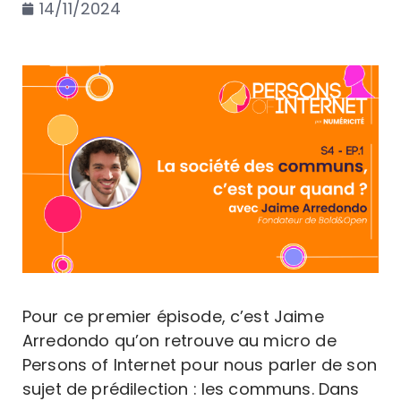
14/11/2024
Pour ce premier épisode, c’est Jaime
Arredondo qu’on retrouve au micro de
Persons of Internet pour nous parler de son
sujet de prédilection : les communs. Dans