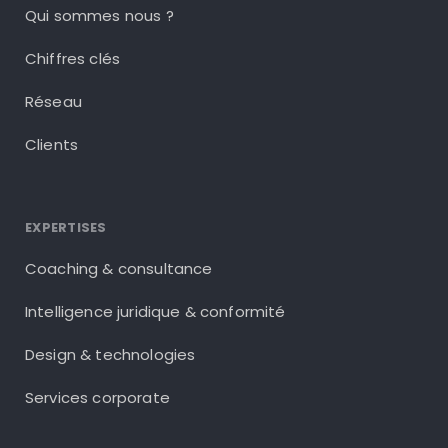
Qui sommes nous ?
Chiffres clés
Réseau
Clients
EXPERTISES
Coaching & consultance
Intelligence juridique & conformité
Design & technologies
Services corporate