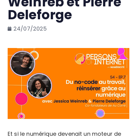
Weinreb et Pierre
Deleforge
24/07/2025
Et si le numérique devenait un moteur de