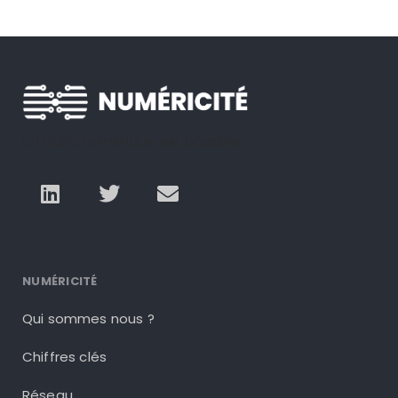
Un autre numérique est possible
NUMÉRICITÉ
Qui sommes nous ?
Chiffres clés
Réseau