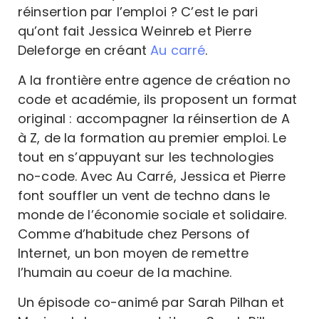
réinsertion par l’emploi ? C’est le pari
qu’ont fait Jessica Weinreb et Pierre
Deleforge en créant
Au carré
.
A la frontière entre agence de création no
code et académie, ils proposent un format
original : accompagner la réinsertion de A
à Z, de la formation au premier emploi. Le
tout en s’appuyant sur les technologies
no-code. Avec Au Carré, Jessica et Pierre
font souffler un vent de techno dans le
monde de l’économie sociale et solidaire.
Comme d’habitude chez Persons of
Internet, un bon moyen de remettre
l’humain au coeur de la machine.
Un épisode co-animé par Sarah Pilhan et