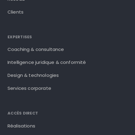
Clients
EXPERTISES
Coaching & consultance
Intelligence juridique & conformité
Design & technologies
Services corporate
ACCÈS DIRECT
Réalisations