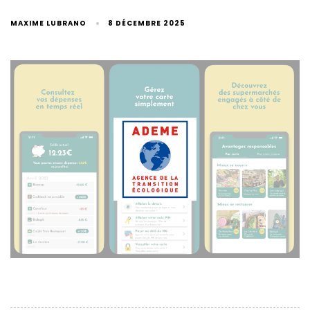
MAXIME LUBRANO
8 DÉCEMBRE 2025