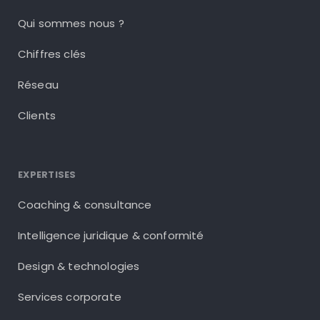
Qui sommes nous ?
Chiffres clés
Réseau
Clients
EXPERTISES
Coaching & consultance
Intelligence juridique & conformité
Design & technologies
Services corporate