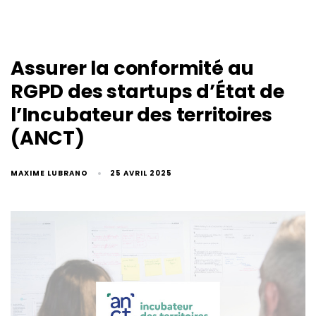
Assurer la conformité au
RGPD des startups d’État de
l’Incubateur des territoires
(ANCT)
MAXIME LUBRANO
25 AVRIL 2025