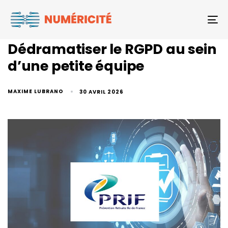
To
Dédramatiser le RGPD au sein
d’une petite équipe
MAXIME LUBRANO
30 AVRIL 2026