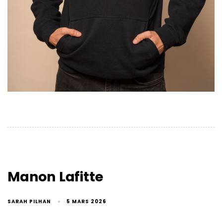
Manon Lafitte
SARAH PILHAN
5 MARS 2026