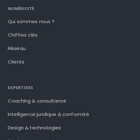
NUMÉRICITÉ
Qui sommes nous ?
Chiffres clés
Réseau
Clients
EXPERTISES
Coaching & consultance
Intelligence juridique & conformité
Design & technologies