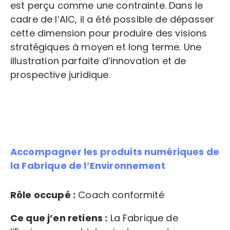
est perçu comme une contrainte. Dans le
cadre de l’AIC, il a été possible de dépasser
cette dimension pour produire des visions
stratégiques à moyen et long terme. Une
illustration parfaite d’innovation et de
prospective juridique.
Accompagner les produits numériques de
la Fabrique de l’Environnement
Rôle occupé :
Coach conformité
Ce que j’en retiens :
La Fabrique de