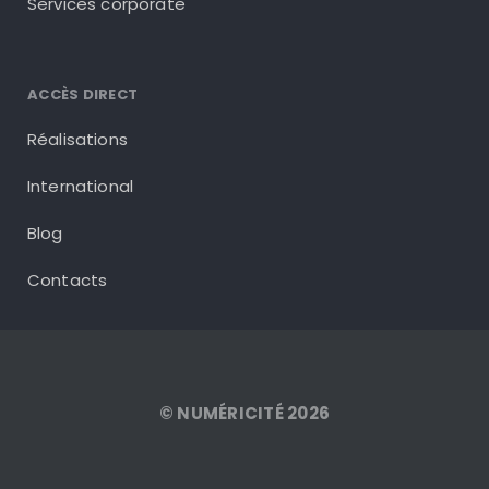
Services corporate
ACCÈS DIRECT
Réalisations
International
Blog
Contacts
© NUMÉRICITÉ 2026