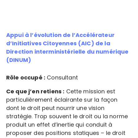
Appui à l’évolution de l’Accélérateur
d’Initiatives Citoyennes (AIC) de la
Direction interministérielle du numérique
(DINUM)
Rôle occupé :
Consultant
Ce que j’en retiens :
Cette mission est
particulièrement éclairante sur la façon
dont le droit peut nourrir une vision
stratégie. Trop souvent le droit ou la norme
produit un effet d’inertie qui conduit à
proposer des positions statiques – le droit