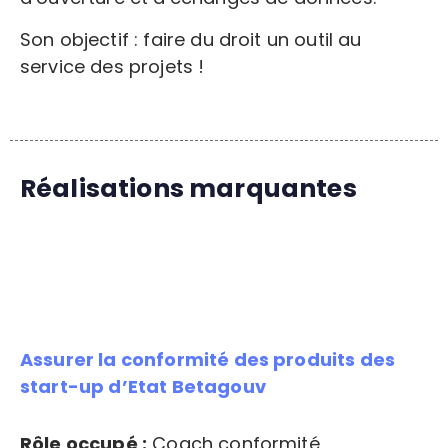
Son objectif : faire du droit un outil au
service des projets !
Réalisations marquantes
Assurer la conformité des produits des
start-up d’Etat Betagouv
Rôle occupé :
Coach conformité