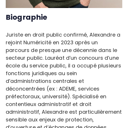
Biographie
Juriste en droit public confirmé, Alexandre a
rejoint Numéricité en 2023 après un
parcours de presque une décennie dans le
secteur public. Lauréat d’un concours d’une
école du service public, il a occupé plusieurs
fonctions juridiques au sein
d’administrations centrales et
déconcentrées (ex : ADEME, services
préfectoraux, université). Spécialisé en
contentieux administratif et droit
administratif, Alexandre est particulièrement
sensible aux enjeux de protection,
d’ouverture et d’échanges de données.