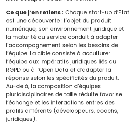
Ce que j’en retiens :
Chaque start-up d’Etat
est une découverte : l’objet du produit
numérique, son environnement juridique et
la maturité du service conduit à adapter
l’accompagnement selon les besoins de
l’équipe. La cible consiste à acculturer
l’équipe aux impératifs juridiques liés au
RGPD ou à l’Open Data et d’adapter la
réponse selon les spécificités du produit.
Au-delà, la composition d’équipes
pluridisciplinaires de taille réduite favorise
l’échange et les interactions entres des
profils différents (développeurs, coachs,
juridiques).