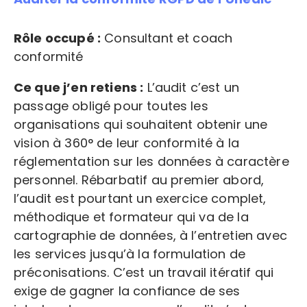
Rôle occupé :
Consultant et coach
conformité
Ce que j’en retiens :
L’audit c’est un
passage obligé pour toutes les
organisations qui souhaitent obtenir une
vision à 360° de leur conformité à la
réglementation sur les données à caractère
personnel. Rébarbatif au premier abord,
l’audit est pourtant un exercice complet,
méthodique et formateur qui va de la
cartographie de données, à l’entretien avec
les services jusqu’à la formulation de
préconisations. C’est un travail itératif qui
exige de gagner la confiance de ses