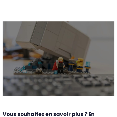
Vous souhaitez en savoir plus ? En