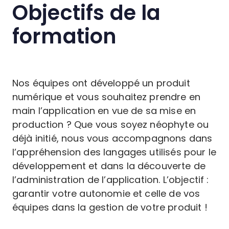
Objectifs de la
formation
Nos équipes ont développé un produit
numérique et vous souhaitez prendre en
main l’application en vue de sa mise en
production ? Que vous soyez néophyte ou
déjà initié, nous vous accompagnons dans
l’appréhension des langages utilisés pour le
développement et dans la découverte de
l’administration de l’application. L’objectif :
garantir votre autonomie et celle de vos
équipes dans la gestion de votre produit !