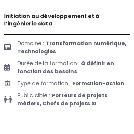
Initiation au développement et à
l’ingénierie data
Domaine :
Transformation numérique,
Technologies
Durée de la formation :
à définir en
fonction des besoins
Type de formation :
Formation-action
Public cible :
Porteurs de projets
métiers, Chefs de projets SI