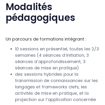
Modalités
pédagogiques
Un parcours de formations intégrant :
10 sessions en présentiel, toutes les 2/3
semaines (4 séances d’initiation, 3
séances d’approfondissement, 3
séances de mise en pratique)
des sessions hybrides pour la
transmission de connaissances sur les
langages et frameworks clefs, les
activités de mise en pratique, et la
projection sur l’application concernée