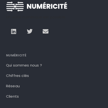
Un autre numérique est possible
NUMÉRICITÉ
Qui sommes nous ?
Chiffres clés
Réseau
Clients