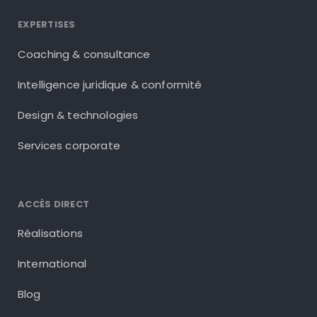
EXPERTISES
Coaching & consultance
Intelligence juridique & conformité
Design & technologies
Services corporate
ACCÈS DIRECT
Réalisations
International
Blog