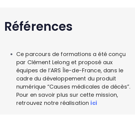
Références
Ce parcours de formations a été conçu
par Clément Lelong et proposé aux
équipes de l’ARS Île-de-France, dans le
cadre du développement du produit
numérique “Causes médicales de décès”.
Pour en savoir plus sur cette mission,
retrouvez notre réalisation
ici