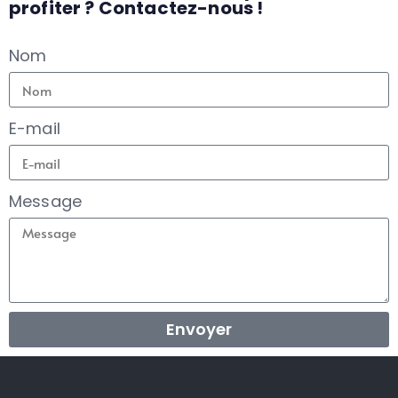
profiter ? Contactez-nous !​
Nom
E-mail
Message
Envoyer