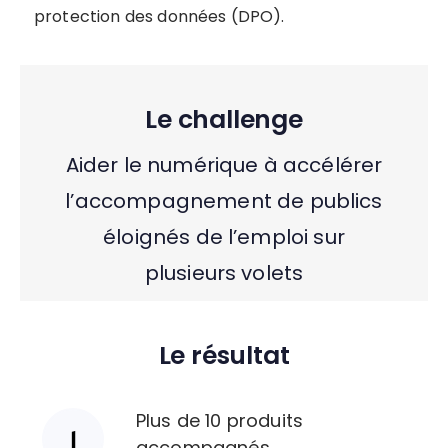
protection des données (DPO).
Le challenge
Aider le numérique à accélérer
l’accompagnement de publics
éloignés de l’emploi sur
plusieurs volets
Le résultat
Plus de 10 produits
accompagnés