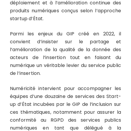
déploiement et à l’amélioration continue des
produits numériques conçus selon l’approche
startup d’État.
Parmi les enjeux du GIP créé en 2022, il
convient d’insister sur le partage et
l’amélioration de la qualité de la donnée des
acteurs de l’insertion tout en faisant du
numérique un véritable levier du service public
de l’insertion.
Numéricité intervient pour accompagner les
équipes d’une douzaine de services des Start-
up d’État incubées par le GIP de l’inclusion sur
ces thématiques, notamment pour assurer la
conformité au RGPD des services publics
numériques en tant que délégué à la