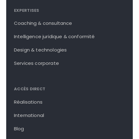
EXPERTISES
Coaching & consultance
Intelligence juridique & conformité
Design & technologies
Services corporate
ACCÈS DIRECT
Réalisations
International
Blog