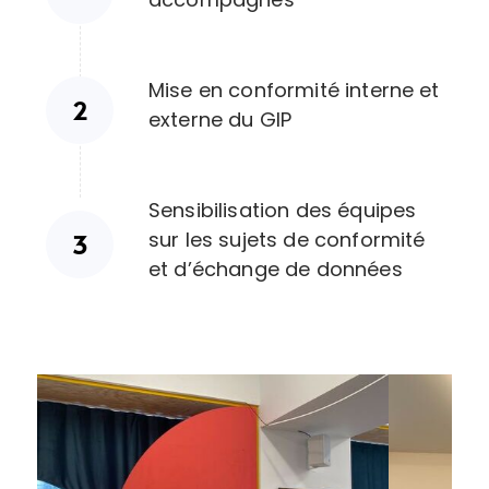
Mise en conformité interne et
externe du GIP
Sensibilisation des équipes
sur les sujets de conformité
et d’échange de données