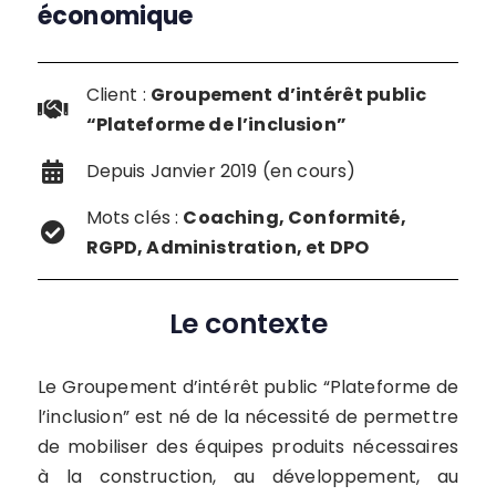
économique
Client :
Groupement d’intérêt public
“Plateforme de l’inclusion”
Depuis Janvier 2019 (en cours)
Mots clés :
Coaching, Conformité,
RGPD, Administration, et DPO
Le contexte
Le Groupement d’intérêt public “Plateforme de
l’inclusion” est né de la nécessité de permettre
de mobiliser des équipes produits nécessaires
à la construction, au développement, au