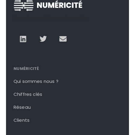
Un autre numérique est possible
NUMÉRICITÉ
Qui sommes nous ?
Chiffres clés
Réseau
Clients