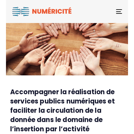
Togg
Accompagner la réalisation de
services publics numériques et
faciliter la circulation de la
donnée dans le domaine de
l’insertion par l’activité