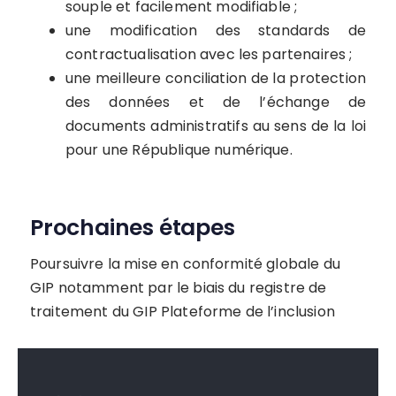
souple et facilement modifiable ;
une modification des standards de
contractualisation avec les partenaires ;
une meilleure conciliation de la protection
des données et de l’échange de
documents administratifs au sens de la loi
pour une République numérique.
Prochaines étapes
Poursuivre la mise en conformité globale du
GIP notamment par le biais du registre de
traitement du GIP Plateforme de l’inclusion