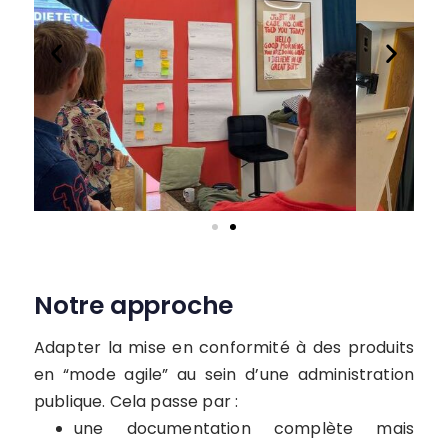
Notre approche
Adapter la mise en conformité à des produits
en “mode agile” au sein d’une administration
publique. Cela passe par :
une documentation complète mais