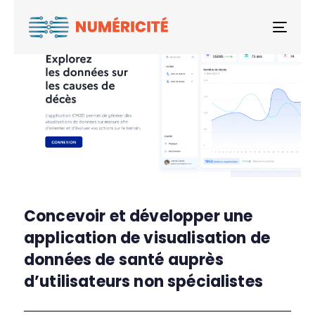
Togg
Concevoir et développer une
application de visualisation de
données de santé auprès
d’utilisateurs non spécialistes