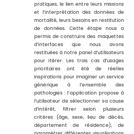
pratiques, le lien entre leurs missions
et l’interprétation des données de
mortalité, leurs besoins en restitution
de données. Cette étape nous a
permis de construire des maquettes
d’interfaces que nous avons
restituées à notre panel d’utilisateurs
pour itérer. Les trois cas d’usages
prioritaires ont été de réelles
inspirations pour imaginer un service
générique à l’ensemble des
pathologies : l’application propose à
l’utilisateur de sélectionner sa cause
d’intérêt, filtrer selon plusieurs
critères (âge, sexe, lieu de décès,
département de résidence), de
paramétrer différentes visualisations