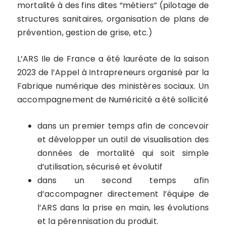
mortalité à des fins dites “métiers” (pilotage de
structures sanitaires, organisation de plans de
prévention, gestion de grise, etc.)
L’ARS Ile de France a été lauréate de la saison
2023 de l’Appel à Intrapreneurs organisé par la
Fabrique numérique des ministères sociaux. Un
accompagnement de Numéricité a été sollicité
dans un premier temps afin de concevoir
et développer un outil de visualisation des
données de mortalité qui soit simple
d’utilisation, sécurisé et évolutif
dans un second temps afin
d’accompagner directement l’équipe de
l’ARS dans la prise en main, les évolutions
et la pérennisation du produit.