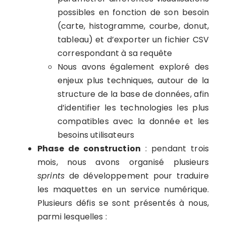
possibles en fonction de son besoin
(carte, histogramme, courbe, donut,
tableau) et d’exporter un fichier CSV
correspondant à sa requête
Nous avons également exploré des
enjeux plus techniques, autour de la
structure de la base de données, afin
d’identifier les technologies les plus
compatibles avec la donnée et les
besoins utilisateurs
Phase de construction
: pendant trois
mois, nous avons organisé plusieurs
sprints
de développement pour traduire
les maquettes en un service numérique.
Plusieurs défis se sont présentés à nous,
parmi lesquelles :