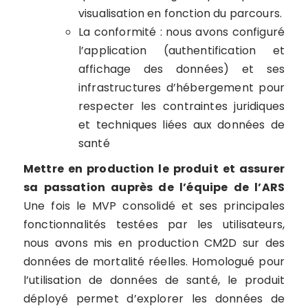
visualisation en fonction du parcours.
La conformité : nous avons configuré
l’application (authentification et
affichage des données) et ses
infrastructures d’hébergement pour
respecter les contraintes juridiques
et techniques liées aux données de
santé
Mettre en production le produit et assurer
sa passation auprès de l’équipe de l’ARS
Une fois le MVP consolidé et ses principales
fonctionnalités testées par les utilisateurs,
nous avons mis en production CM2D sur des
données de mortalité réelles. Homologué pour
l’utilisation de données de santé, le produit
déployé permet d’explorer les données de