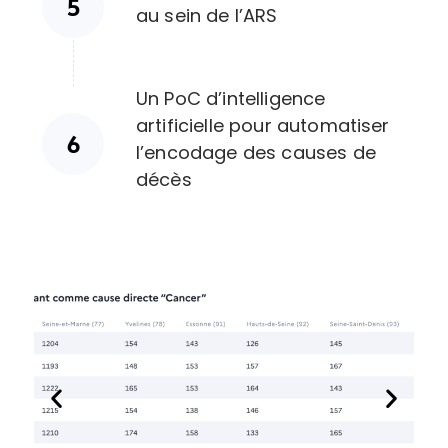
au sein de l’ARS
Un PoC d’intelligence
artificielle pour automatiser
l’encodage des causes de
décès