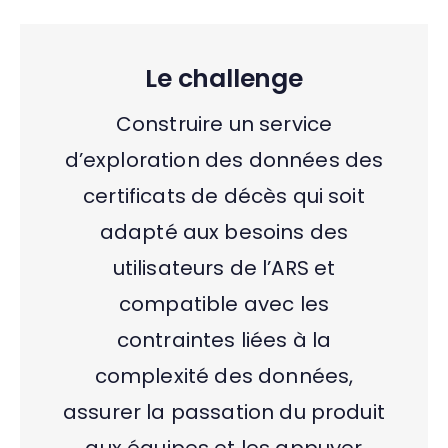
Le challenge
Construire un service
d’exploration des données des
certificats de décès qui soit
adapté aux besoins des
utilisateurs de l’ARS et
compatible avec les
contraintes liées à la
complexité des données,
assurer la passation du produit