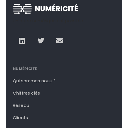
Un autre numérique est possible
NUMÉRICITÉ
Qui sommes nous ?
Chiffres clés
Réseau
Clients