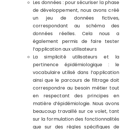
Les données : pour sécuriser la phase
de développement, nous avons créé
un jeu de données fictives,
correspondant au schéma des
données réelles. Cela nous a
également permis de faire tester
l’application aux utilisateurs
La simplicité utilisateurs et la
pertinence épidémiologique : le
vocabulaire utilisé dans l’application
ainsi que le parcours de filtrage doit
correspondre au besoin métier tout
en respectant des principes en
matière d’épidémiologie. Nous avons
beaucoup travaillé sur ce volet, tant
sur la formulation des fonctionnalités
que sur des règles spécifiques de