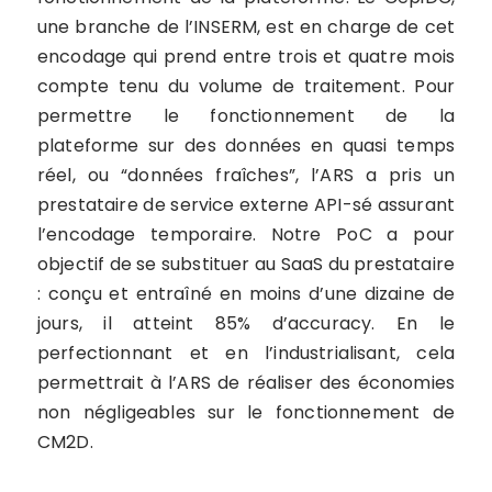
une branche de l’INSERM, est en charge de cet
encodage qui prend entre trois et quatre mois
compte tenu du volume de traitement. Pour
permettre le fonctionnement de la
plateforme sur des données en quasi temps
réel, ou “données fraîches”, l’ARS a pris un
prestataire de service externe API-sé assurant
l’encodage temporaire. Notre PoC a pour
objectif de se substituer au SaaS du prestataire
: conçu et entraîné en moins d’une dizaine de
jours, il atteint 85% d’accuracy. En le
perfectionnant et en l’industrialisant, cela
permettrait à l’ARS de réaliser des économies
non négligeables sur le fonctionnement de
CM2D.