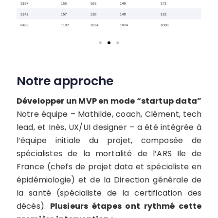
Notre approche
Développer un MVP en mode “startup data”
Notre équipe – Mathilde, coach, Clément, tech
lead, et Inès, UX/UI designer – a été intégrée à
l’équipe initiale du projet, composée de
spécialistes de la mortalité de l’ARS Ile de
France (chefs de projet data et spécialiste en
épidémiologie) et de la Direction générale de
la santé (spécialiste de la certification des
décès).
Plusieurs étapes ont rythmé cette