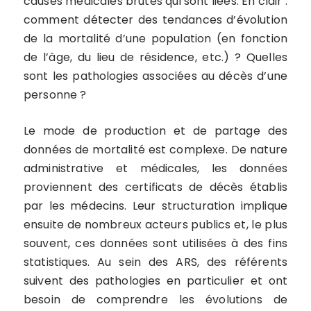
causes médicales brutes qui sont liées. En clair :
comment détecter des tendances d’évolution
de la mortalité d’une population (en fonction
de l’âge, du lieu de résidence, etc.) ? Quelles
sont les pathologies associées au décès d’une
personne ?
Le mode de production et de partage des
données de mortalité est complexe. De nature
administrative et médicales, les données
proviennent des certificats de décès établis
par les médecins. Leur structuration implique
ensuite de nombreux acteurs publics et, le plus
souvent, ces données sont utilisées à des fins
statistiques. Au sein des ARS, des référents
suivent des pathologies en particulier et ont
besoin de comprendre les évolutions de