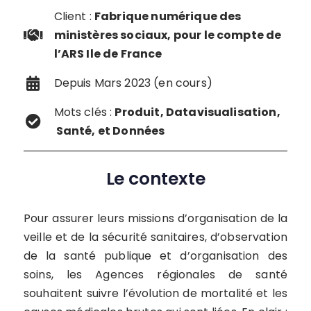
Client :
Fabrique numérique des
ministères sociaux, pour le compte de
l’ARS Ile de France
Depuis Mars 2023 (en cours)
Mots clés :
Produit, Datavisualisation,
Santé, et Données
Le contexte
Pour assurer leurs missions d’organisation de la
veille et de la sécurité sanitaires, d’observation
de la santé publique et d’organisation des
soins, les Agences régionales de santé
souhaitent suivre l’évolution de mortalité et les