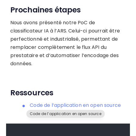
Prochaines étapes
Nous avons présenté notre PoC de
classificateur IA à l’ARS. Celui-ci pourrait être
perfectionné et industrialisé, permettant de
remplacer complètement le flux API du
prestataire et d’automatiser l’encodage des
données.
Ressources
Code de l’application en open source
Code de l’application en open source