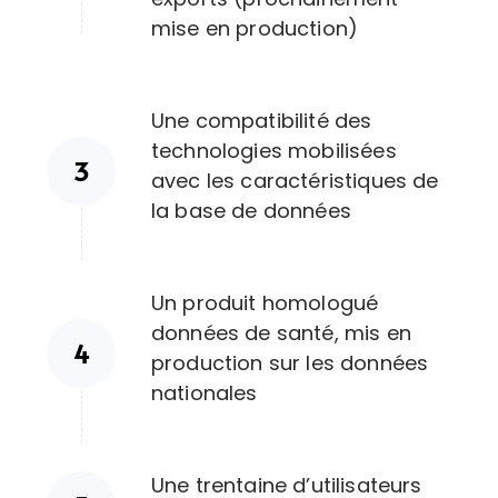
mise en production)
Une compatibilité des
technologies mobilisées
avec les caractéristiques de
la base de données
Un produit homologué
données de santé, mis en
production sur les données
nationales
Une trentaine d’utilisateurs