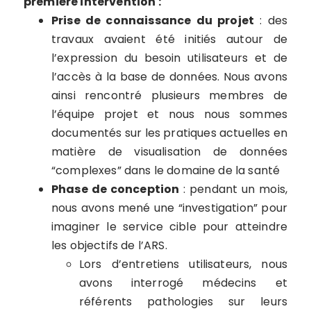
première intervention :
Prise de connaissance du projet
: des
travaux avaient été initiés autour de
l’expression du besoin utilisateurs et de
l’accès à la base de données. Nous avons
ainsi rencontré plusieurs membres de
l’équipe projet et nous nous sommes
documentés sur les pratiques actuelles en
matière de visualisation de données
“complexes” dans le domaine de la santé
Phase de conception
: pendant un mois,
nous avons mené une “investigation” pour
imaginer le service cible pour atteindre
les objectifs de l’ARS.
Lors d’entretiens utilisateurs, nous
avons interrogé médecins et
référents pathologies sur leurs