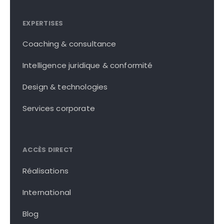
EXPERTISES
Coaching & consultance
Intelligence juridique & conformité
Design & technologies
Services corporate
ACCÈS DIRECT
Réalisations
International
Blog