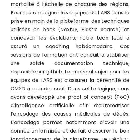
mortalité à l’échelle de chacune des régions.
Pour accompagner les équipes de l’ARS dans la
prise en main de la plateforme, des techniques
utilisées en back (NextJS, Elastic Search) et
concevoir les évolutions, notre tech lead a
assuré un coaching hebdomadaire. Ces
sessions de formation ont conduit à stabiliser
une solide documentation technique,
disponible sur github. Le principal enjeu pour les
équipes de l’ARS est d’assurer la pérennité de
CM2D à moindre coût. Dans cette logique, nous
avons développé une proof of concept (PoC)
d’intelligence artificielle afin d’automatiser
l’encodage des causes médicales de décès.
L’encodage permet notamment d’avoir une
donnée uniformisée et de fait d’assurer le bon
fonctionnement de la plateforme. Le CépiDC,