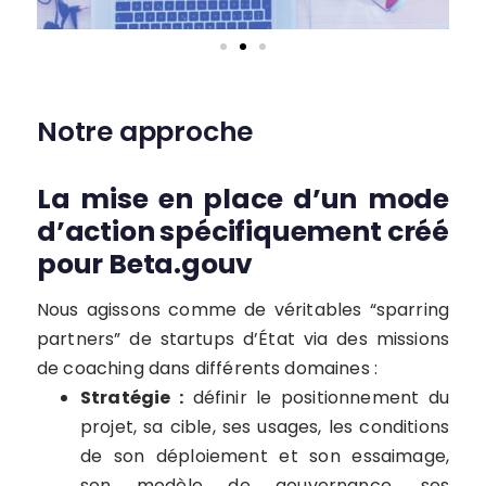
Notre approche
La mise en place d’un mode
d’action spécifiquement créé
pour Beta.gouv
Nous agissons comme de véritables “sparring
partners” de startups d’État via des missions
de coaching dans différents domaines :
Stratégie :
définir le positionnement du
projet, sa cible, ses usages, les conditions
de son déploiement et son essaimage,
son modèle de gouvernance, ses