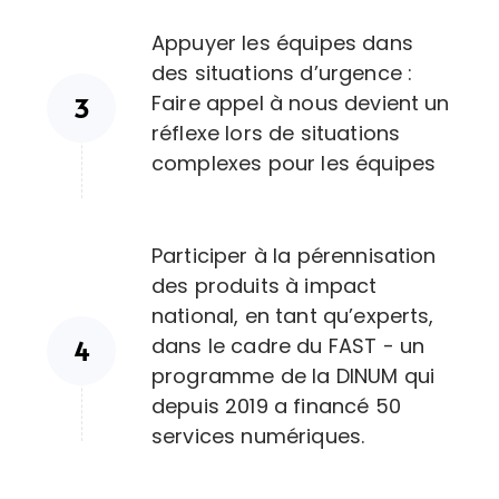
Appuyer les équipes dans
des situations d’urgence :
Faire appel à nous devient un
réflexe lors de situations
complexes pour les équipes
Participer à la pérennisation
des produits à impact
national, en tant qu’experts,
dans le cadre du FAST - un
programme de la DINUM qui
depuis 2019 a financé 50
services numériques.