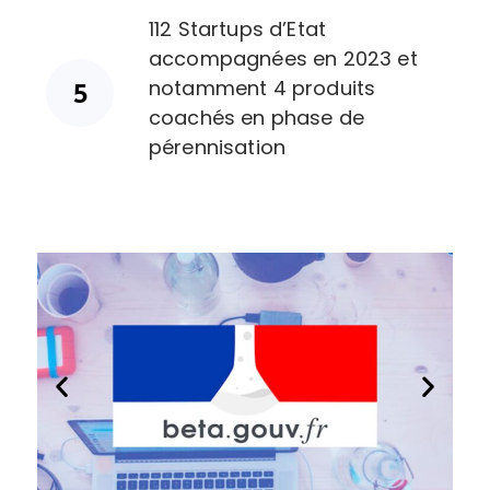
112 Startups d’Etat
accompagnées en 2023 et
notamment 4 produits
coachés en phase de
pérennisation