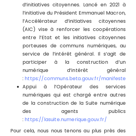
d’initiatives citoyennes. Lancé en 2021 à
l’initiative du Président Emmanuel Macron,
l’Accélérateur d’initiatives citoyennes
(AIC) vise à renforcer les coopérations
entre l’Etat et les initiatives citoyennes
porteuses de communs numériques, au
service de l’intérêt général. Il s’agit de
participer à la construction d’un
numérique d’intérêt général
:
https://communs.beta.gouv.fr/manifeste
Appui à l’Opérateur des services
numériques qui est chargé entre autres
de la construction de la Suite numérique
des agents publics
:
https://lasuite.numerique.gouv.fr/
Pour cela, nous nous tenons au plus près des