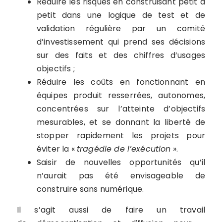
Réduire les risques en construisant petit à
petit dans une logique de test et de
validation régulière par un comité
d’investissement qui prend ses décisions
sur des faits et des chiffres d’usages
objectifs ;
Réduire les coûts en fonctionnant en
équipes produit resserrées, autonomes,
concentrées sur l’atteinte d’objectifs
mesurables, et se donnant la liberté de
stopper rapidement les projets pour
éviter la «
tragédie de l’exécution
».
Saisir de nouvelles opportunités qu’il
n’aurait pas été envisageable de
construire sans numérique.
Il s’agit aussi de faire un travail