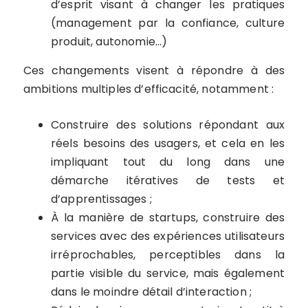
d’esprit visant à changer les pratiques
(management par la confiance, culture
produit, autonomie…)
Ces changements visent à répondre à des
ambitions multiples d’efficacité, notamment :
Construire des solutions répondant aux
réels besoins des usagers, et cela en les
impliquant tout du long dans une
démarche itératives de tests et
d’apprentissages ;
À la manière de startups, construire des
services avec des expériences utilisateurs
irréprochables, perceptibles dans la
partie visible du service, mais également
dans le moindre détail d’interaction ;