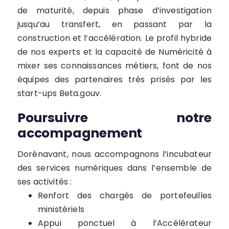
de maturité, depuis phase d’investigation
jusqu’au transfert, en passant par la
construction et l’accélération. Le profil hybride
de nos experts et la capacité de Numéricité à
mixer ses connaissances métiers, font de nos
équipes des partenaires très prisés par les
start-ups Beta.gouv.
Poursuivre notre
accompagnement
Dorénavant, nous accompagnons l’incubateur
des services numériques dans l’ensemble de
ses activités :
Renfort des chargés de portefeuilles
ministériels
Appui ponctuel à l’Accélérateur