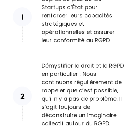
Startups d’État pour
renforcer leurs capacités
stratégiques et
opérationnelles et assurer
leur conformité au RGPD
Démystifier le droit et le RGPD
en particulier : Nous
continuons régulièrement de
rappeler que c’est possible,
qu’il n’y a pas de problème. Il
s’agit toujours de
déconstruire un imaginaire
collectif autour du RGPD.