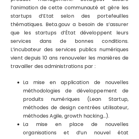
l’animation de cette communauté et gère les
startups d’Etat selon des portefeuilles
thématiques. Beta.gouv a besoin de s’assurer
que les startups d’État développent leurs
services dans de bonnes conditions.
L’incubateur des services publics numériques
vient depuis 10 ans renouveler les manières de
travailler des administrations par :
La mise en application de nouvelles
méthodologies de développement de
produits numériques (Lean Startup,
méthodes de design centrées utilisateur,
méthodes Agile, growth hacking…).
La mise en place de nouvelles
organisations et d’un nouvel état