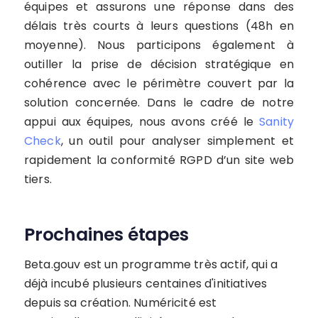
équipes et assurons une réponse dans des
délais très courts à leurs questions (48h en
moyenne). Nous participons également à
outiller la prise de décision stratégique en
cohérence avec le périmètre couvert par la
solution concernée. Dans le cadre de notre
appui aux équipes, nous avons créé le
Sanity
Check
, un outil pour analyser simplement et
rapidement la conformité RGPD d’un site web
tiers.
Prochaines étapes
Beta.gouv est un programme très actif, qui a
déjà incubé plusieurs centaines d'initiatives
depuis sa création. Numéricité est