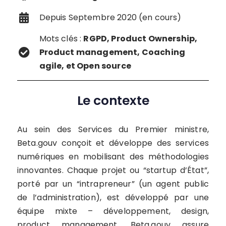
Depuis Septembre 2020 (en cours)
Mots clés :
RGPD, Product Ownership,
Product management, Coaching
agile, et Open source
Le contexte
Au sein des Services du Premier ministre,
Beta.gouv conçoit et développe des services
numériques en mobilisant des méthodologies
innovantes. Chaque projet ou “startup d’État”,
porté par un “intrapreneur” (un agent public
de l’administration), est développé par une
équipe mixte – développement, design,
product management. Beta.gouv assure