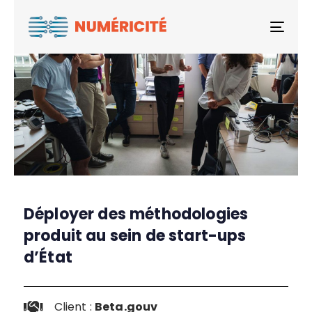
Togg
Déployer des méthodologies
produit au sein de start-ups
d’État
Client :
Beta.gouv