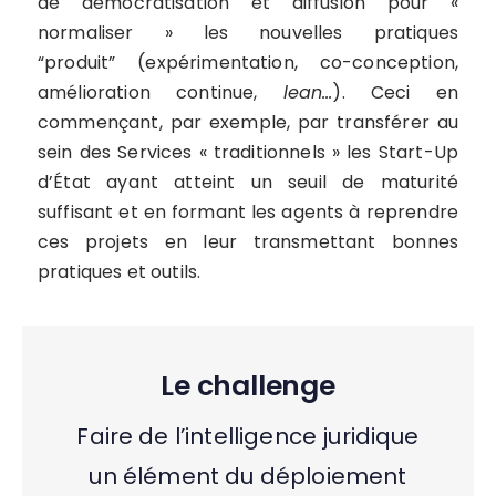
de démocratisation et diffusion pour «
normaliser » les nouvelles pratiques
“produit” (expérimentation, co-conception,
amélioration continue,
lean…
). Ceci en
commençant, par exemple, par transférer au
sein des Services « traditionnels » les Start-Up
d’État ayant atteint un seuil de maturité
suffisant et en formant les agents à reprendre
ces projets en leur transmettant bonnes
pratiques et outils.
Le challenge
Faire de l’intelligence juridique
un élément du déploiement