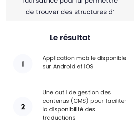
l’utilisatrice pour lui permettre
de trouver des structures d’
Le résultat
Application mobile disponible
sur Android et iOS
Une outil de gestion des
contenus (CMS) pour faciliter
la disponibilité des
traductions