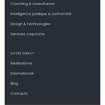
Coaching & consultance
Intelligence juridique & conformité
Design & technologies
Services corporate
ACCÈS DIRECT
Réalisations
International
Blog
Contacts