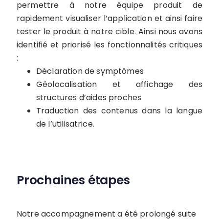
permettre à notre équipe produit de
rapidement visualiser l’application et ainsi faire
tester le produit à notre cible. Ainsi nous avons
identifié et priorisé les fonctionnalités critiques
:
Déclaration de symptômes
Géolocalisation et affichage des
structures d’aides proches
Traduction des contenus dans la langue
de l’utilisatrice.
Prochaines étapes
Notre accompagnement a été prolongé suite