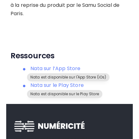
à la reprise du produit par le Samu Social de
Paris.
Ressources
Nata sur l’App Store
Nata est disponible sur l'App Store (iOs)
Nata sur le Play Store
Nata est disponible sur le Play Store