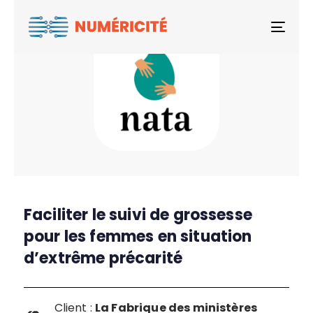
Togg
Faciliter le suivi de grossesse
pour les femmes en situation
d’extrême précarité
Client :
La Fabrique des ministères