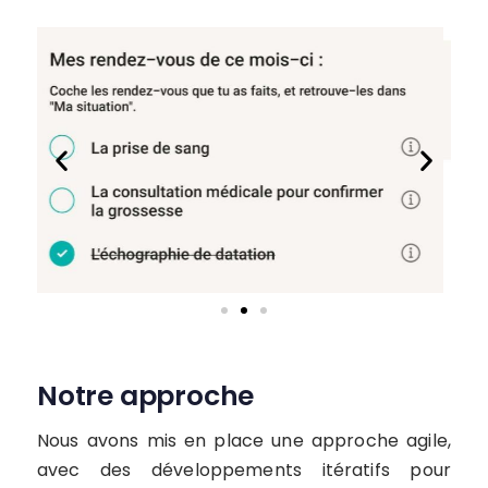
Notre approche
Nous avons mis en place une approche agile,
avec des développements itératifs pour