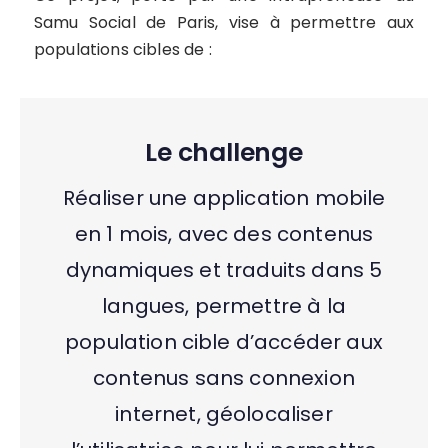
Samu Social de Paris, vise à permettre aux
populations cibles de :
Le challenge
Réaliser une application mobile
en 1 mois, avec des contenus
dynamiques et traduits dans 5
langues, permettre à la
population cible d’accéder aux
contenus sans connexion
internet, géolocaliser