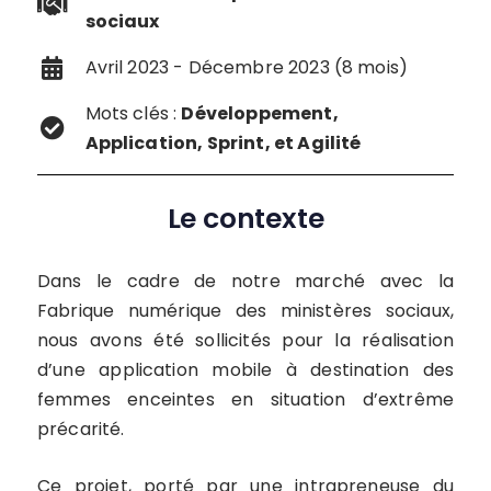
sociaux
Avril 2023 - Décembre 2023 (8 mois)
Mots clés :
Développement,
Application, Sprint, et Agilité
Le contexte
Dans le cadre de notre marché avec la
Fabrique numérique des ministères sociaux,
nous avons été sollicités pour la réalisation
d’une application mobile à destination des
femmes enceintes en situation d’extrême
précarité.
Ce projet, porté par une intrapreneuse du