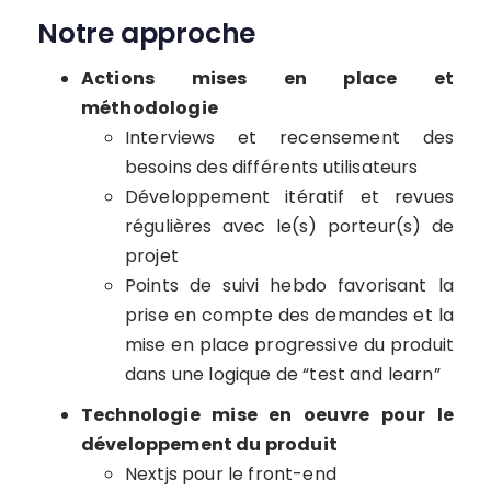
Notre approche
Actions mises en place et
méthodologie
Interviews et recensement des
besoins des différents utilisateurs
Développement itératif et revues
régulières avec le(s) porteur(s) de
projet
Points de suivi hebdo favorisant la
prise en compte des demandes et la
mise en place progressive du produit
dans une logique de “test and learn”
Technologie mise en oeuvre pour le
développement du produit
Nextjs pour le front-end