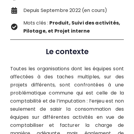
Depuis Septembre 2022 (en cours)
Mots clés :
Produit, Suivi des activités,
Pilotage, et Projet interne
Le contexte
Toutes les organisations dont les équipes sont
affectées à des taches multiples, sur des
projets différents, sont confrontées à une
problématique commune qui est celle de la
comptabilité et de l’imputation : l’enjeu est non
seulement de saisir la consommation des
équipes sur différentes activités en vue de
comptabiliser et facturer la charge de
manière adéquate mais également de