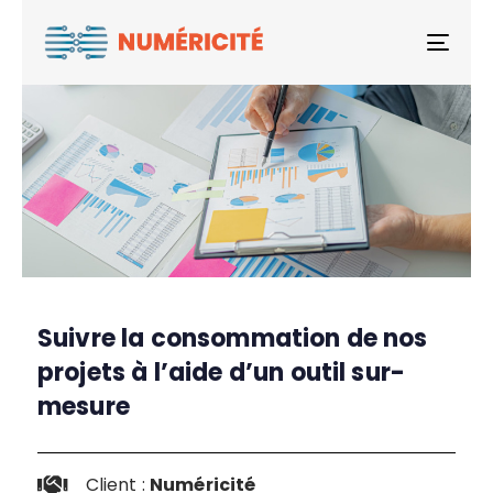
Togg
Suivre la consommation de nos
projets à l’aide d’un outil sur-
mesure
Client :
Numéricité