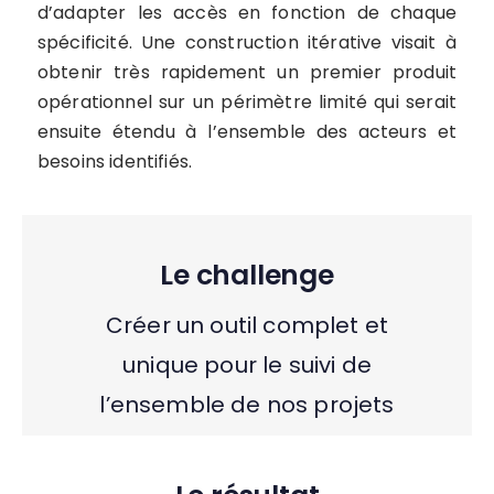
d’adapter les accès en fonction de chaque
spécificité. Une construction itérative visait à
obtenir très rapidement un premier produit
opérationnel sur un périmètre limité qui serait
ensuite étendu à l’ensemble des acteurs et
besoins identifiés.
Le challenge
Créer un outil complet et
unique pour le suivi de
l’ensemble de nos projets