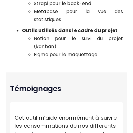
Strapi pour le back-end
Metabase pour la vue des
statistiques
Outils utilisés dans le cadre du projet
Notion pour le suivi du projet
(kanban)
Figma pour le maquettage
Témoignages
Cet outil m’aide énormément à suivre
les consommations de nos différents