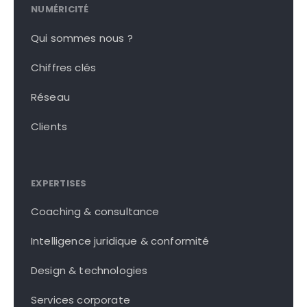
NUMÉRICITÉ
Qui sommes nous ?
Chiffres clés
Réseau
Clients
EXPERTISES
Coaching & consultance
Intelligence juridique & conformité
Design & technologies
Services corporate