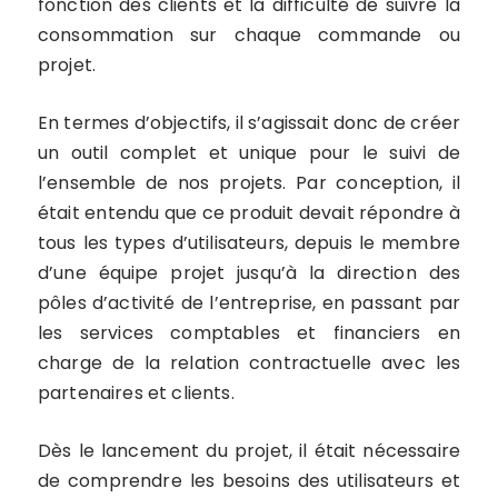
fonction des clients et la difficulté de suivre la
consommation sur chaque commande ou
projet.
En termes d’objectifs, il s’agissait donc de créer
un outil complet et unique pour le suivi de
l’ensemble de nos projets. Par conception, il
était entendu que ce produit devait répondre à
tous les types d’utilisateurs, depuis le membre
d’une équipe projet jusqu’à la direction des
pôles d’activité de l’entreprise, en passant par
les services comptables et financiers en
charge de la relation contractuelle avec les
partenaires et clients.
Dès le lancement du projet, il était nécessaire
de comprendre les besoins des utilisateurs et