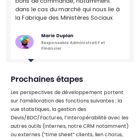
bons de commande, notamment
dans le cas du marché qui nous lie à
la Fabrique des Ministères Sociaux
Marie Duplan
Responsable Administratif et
Financier
Prochaines étapes
Les perspectives de développement portent
sur l’amélioration des fonctions suivantes : la
vue statistiques, la gestion des
Devis/BDC/Factures, l’Interopérabilité avec les
autres outils (internes, notre CRM notamment)
ou externes (”time sheet” clients, lien chorus,