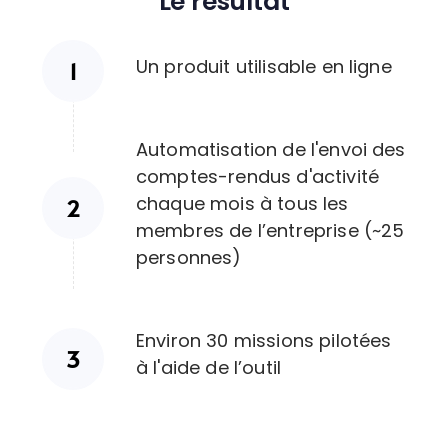
Le résultat
Un produit utilisable en ligne
Automatisation de l'envoi des
comptes-rendus d'activité
chaque mois à tous les
membres de l’entreprise (~25
personnes)
Environ 30 missions pilotées
à l'aide de l’outil