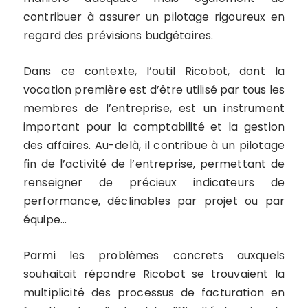
contribuer à assurer un pilotage rigoureux en
regard des prévisions budgétaires.
Dans ce contexte, l’outil Ricobot, dont la
vocation première est d’être utilisé par tous les
membres de l’entreprise, est un instrument
important pour la comptabilité et la gestion
des affaires. Au-delà, il contribue à un pilotage
fin de l’activité de l’entreprise, permettant de
renseigner de précieux indicateurs de
performance, déclinables par projet ou par
équipe…
Parmi les problèmes concrets auxquels
souhaitait répondre Ricobot se trouvaient la
multiplicité des processus de facturation en