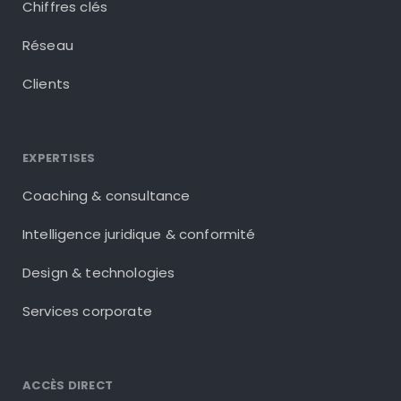
Chiffres clés
Réseau
Clients
EXPERTISES
Coaching & consultance
Intelligence juridique & conformité
Design & technologies
Services corporate
ACCÈS DIRECT