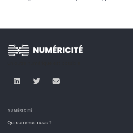
Un autre numérique est possible
NUMÉRICITÉ
Qui sommes nous ?