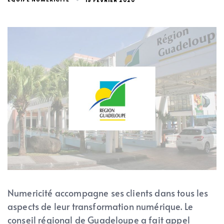
19 FÉVRIER 2020
Numericité accompagne ses clients dans tous les
aspects de leur transformation numérique. Le
conseil régional de Guadeloupe a fait appel