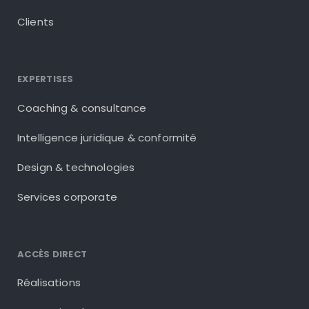
Clients
EXPERTISES
Coaching & consultance
Intelligence juridique & conformité
Design & technologies
Services corporate
ACCÈS DIRECT
Réalisations