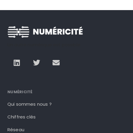
Un autre numérique est possible
NUMÉRICITÉ
Qui sommes nous ?
Chiffres clés
Réseau