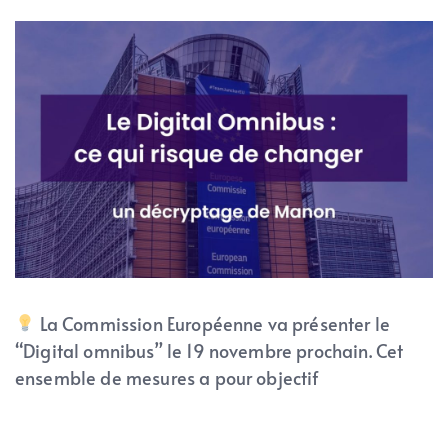
La Commission Européenne va présenter le
“Digital omnibus” le 19 novembre prochain. Cet
ensemble de mesures a pour objectif