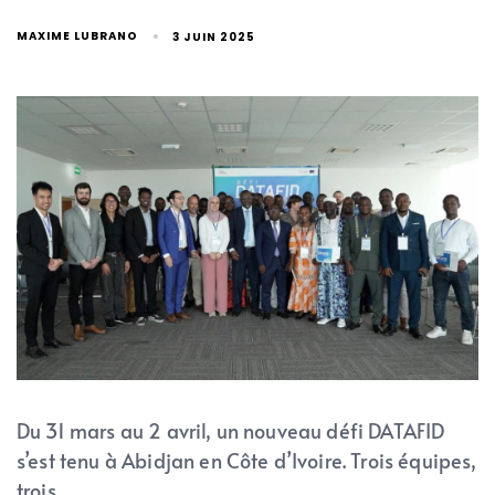
MAXIME LUBRANO
3 JUIN 2025
Du 31 mars au 2 avril, un nouveau défi DATAFID
s’est tenu à Abidjan en Côte d’Ivoire. Trois équipes,
trois