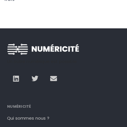
Un autre numérique est possible
NUMÉRICITÉ
Qui sommes nous ?