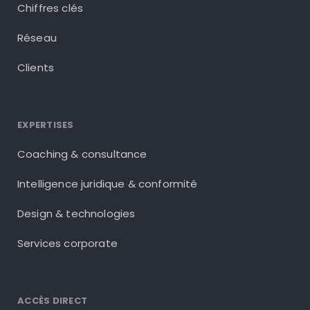
Chiffres clés
Réseau
Clients
EXPERTISES
Coaching & consultance
Intelligence juridique & conformité
Design & technologies
Services corporate
ACCÈS DIRECT