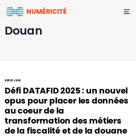
To
Douan
ABIDJAN
Défi DATAFID 2025 : un nouvel
opus pour placer les données
au coeur de la
transformation des métiers
de la fiscalité et de la douane