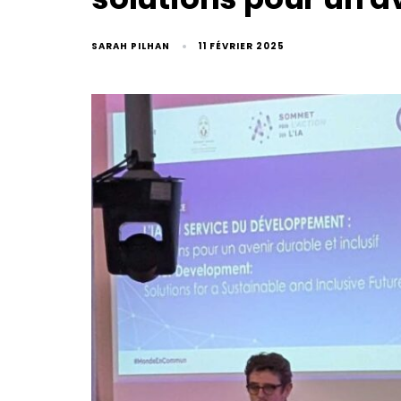
SARAH PILHAN
11 FÉVRIER 2025