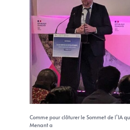
Comme pour clôturer le Sommet de l’IA qui 
Menant a