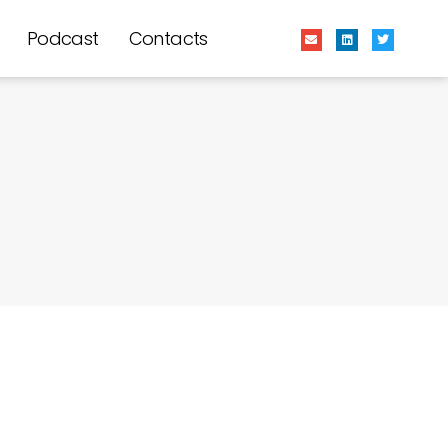
Podcast
Contacts