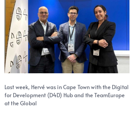
Last week, Hervé was in Cape Town with the Digital
for Development (D4D) Hub and the TeamEurope
at the Global