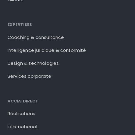
EXPERTISES
Coaching & consultance
Intelligence juridique & conformité
Design & technologies
Services corporate
ACCÈS DIRECT
Réalisations
International