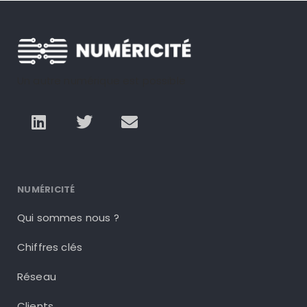
Un autre numérique est possible
NUMÉRICITÉ
Qui sommes nous ?
Chiffres clés
Réseau
Clients