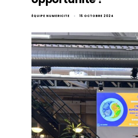
ÉQUIPE NUMERICITE
15 OCTOBRE 2024