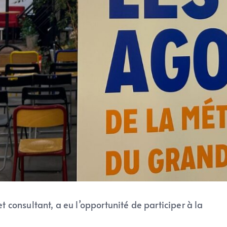
consultant, a eu l’opportunité de participer à la