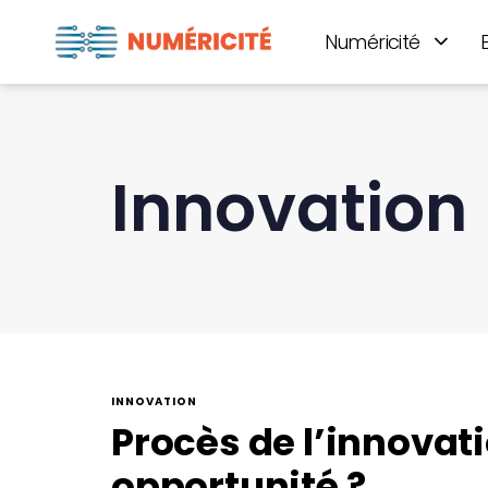
Numéricité
Innovation
INNOVATION
Procès de l’innovat
opportunité ?