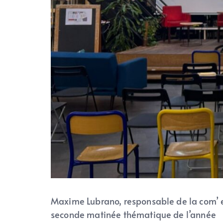
Maxime Lubrano, responsable de la com’ et 
seconde matinée thématique de l’année