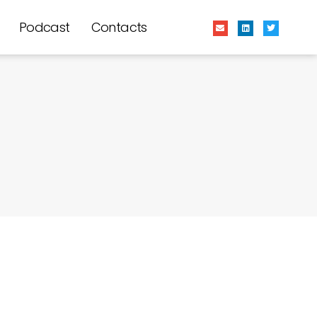
Podcast
Contacts