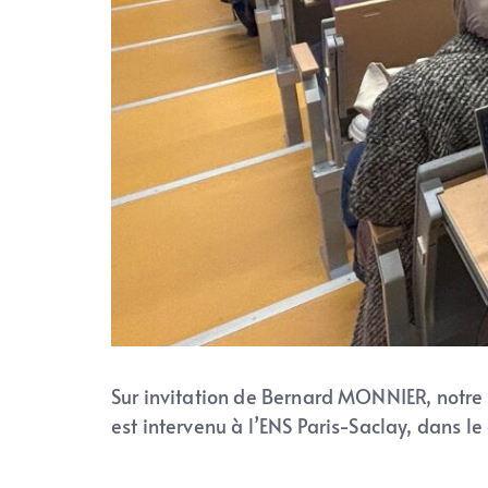
Sur invitation de Bernard MONNIER, notre
est intervenu à l’ENS Paris-Saclay, dans le