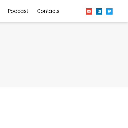
Podcast
Contacts