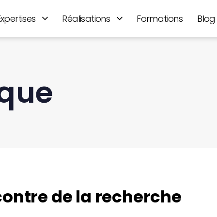
Expertises
Réalisations
Formations
Blog
que
contre de la recherche