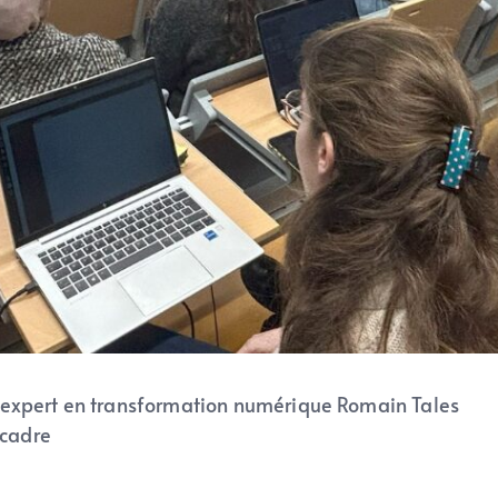
 expert en transformation numérique Romain Tales
 cadre