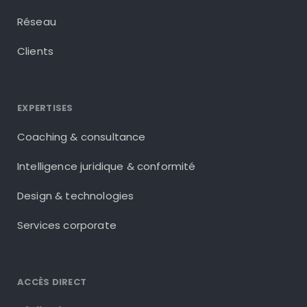
Réseau
Clients
EXPERTISES
Coaching & consultance
Intelligence juridique & conformité
Design & technologies
Services corporate
ACCÈS DIRECT