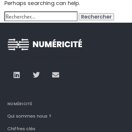
Perhaps searching can help.
Un autre numérique est possible
NUMÉRICITÉ
Qui sommes nous ?
Chiffres clés