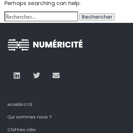
Perhaps searching can help.
Un autre numérique est possible
NUMÉRICITÉ
Qui sommes nous ?
Chiffres clés