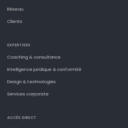
Réseau
Clients
EXPERTISES
Coaching & consultance
Intelligence juridique & conformité
Design & technologies
Services corporate
ACCÈS DIRECT