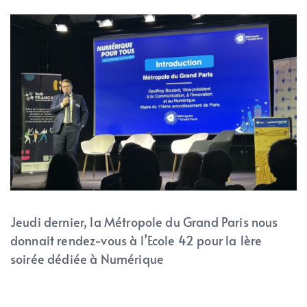
Jeudi dernier, la Métropole du Grand Paris nous
donnait rendez-vous à l’Ecole 42 pour la 1ère
soirée dédiée à Numérique