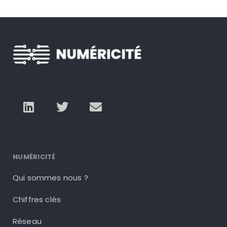
Un autre numérique est possible
NUMÉRICITÉ
Qui sommes nous ?
Chiffres clés
Réseau