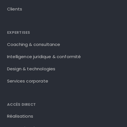
Clients
EXPERTISES
Coaching & consultance
Intelligence juridique & conformité
Design & technologies
Services corporate
ACCÈS DIRECT
Réalisations