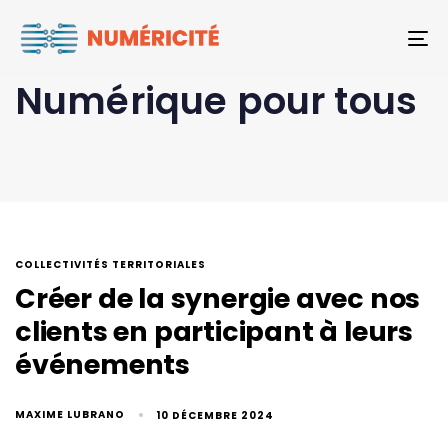
To
Numérique pour tous
COLLECTIVITÉS TERRITORIALES
Créer de la synergie avec nos
clients en participant à leurs
événements
MAXIME LUBRANO
10 DÉCEMBRE 2024