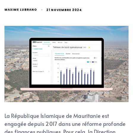
MAXIME LUBRANO
21 NOVEMBRE 2024
La République Islamique de Mauritanie est
engagée depuis 2017 dans une réforme profonde
des finances publiques. Pour cela, la Direction