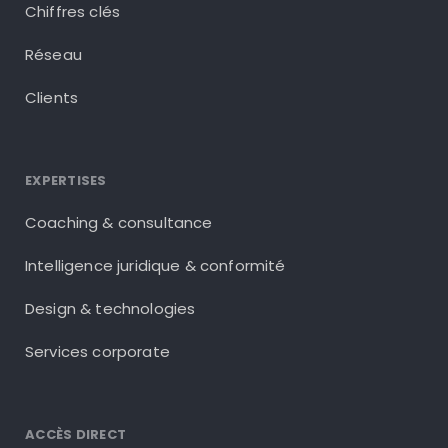
Chiffres clés
Réseau
Clients
EXPERTISES
Coaching & consultance
Intelligence juridique & conformité
Design & technologies
Services corporate
ACCÈS DIRECT