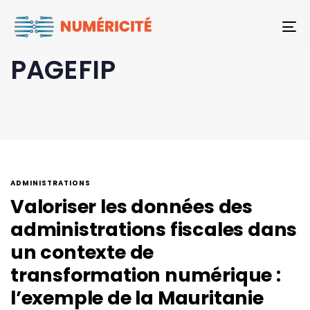
To
PAGEFIP
ADMINISTRATIONS
Valoriser les données des
administrations fiscales dans
un contexte de
transformation numérique :
l’exemple de la Mauritanie