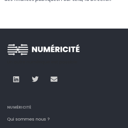
Un autre numérique est possible
NUMÉRICITÉ
Qui sommes nous ?