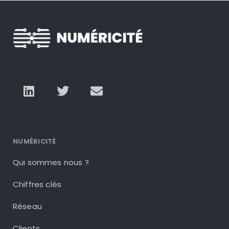
Un autre numérique est possible
NUMÉRICITÉ
Qui sommes nous ?
Chiffres clés
Réseau
Clients