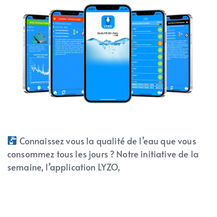
Connaissez vous la qualité de l’eau que vous
consommez tous les jours ? Notre initiative de la
semaine, l’application LYZO,