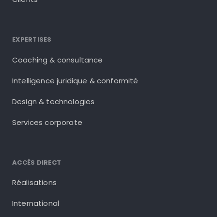
EXPERTISES
Coaching & consultance
Intelligence juridique & conformité
Design & technologies
Services corporate
ACCÈS DIRECT
Réalisations
International