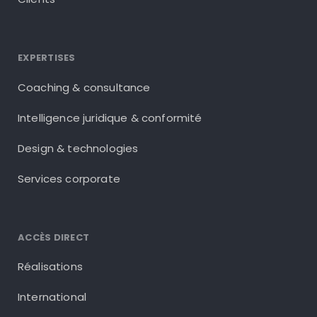
EXPERTISES
Coaching & consultance
Intelligence juridique & conformité
Design & technologies
Services corporate
ACCÈS DIRECT
Réalisations
International