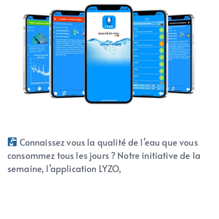
Connaissez vous la qualité de l’eau que vous
consommez tous les jours ? Notre initiative de la
semaine, l’application LYZO,