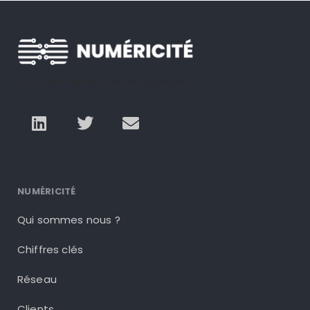
Un autre numérique est possible
NUMÉRICITÉ
Qui sommes nous ?
Chiffres clés
Réseau
Clients