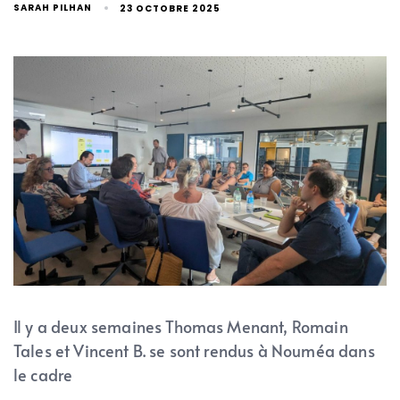
SARAH PILHAN
23 OCTOBRE 2025
Il y a deux semaines Thomas Menant, Romain
Tales et Vincent B. se sont rendus à Nouméa dans
le cadre