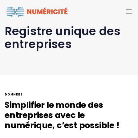
To
Registre unique des
entreprises
DONNÉES
Simplifier le monde des
entreprises avec le
numérique, c’est possible !