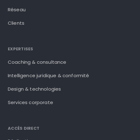
Réseau
Clients
EXPERTISES
Coaching & consultance
Intelligence juridique & conformité
Design & technologies
Services corporate
ACCÈS DIRECT