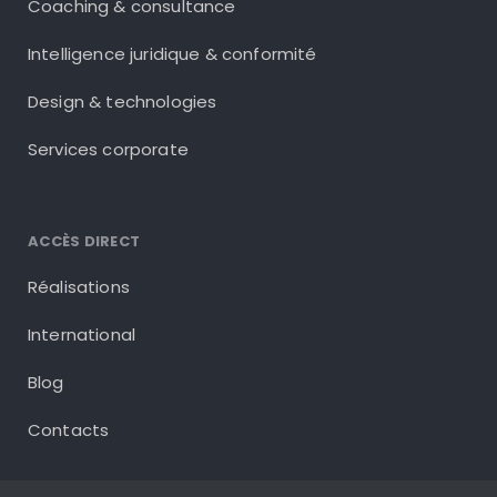
Coaching & consultance
Intelligence juridique & conformité
Design & technologies
Services corporate
ACCÈS DIRECT
Réalisations
International
Blog
Contacts