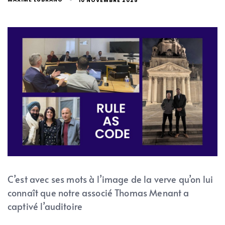
10 NOVEMBRE 2025
C’est avec ses mots à l’image de la verve qu’on lui
connaît que notre associé Thomas Menant a
captivé l’auditoire