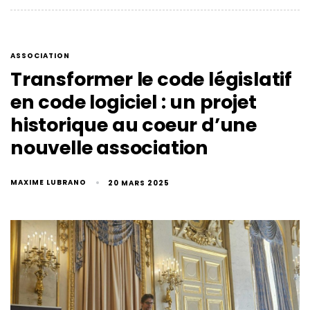
ASSOCIATION
Transformer le code législatif
en code logiciel : un projet
historique au coeur d’une
nouvelle association
MAXIME LUBRANO
20 MARS 2025