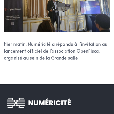
Hier matin, Numéricité a répondu à l’invitation au
lancement officiel de l’association OpenFisca,
organisé au sein de la Grande salle