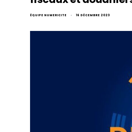
ÉQUIPE NUMERICITE
16 DÉCEMBRE 2023