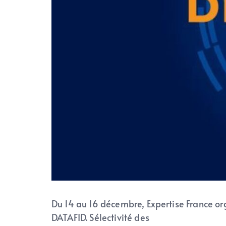
Du 14 au 16 décembre, Expertise France or
DATAFID. Sélectivité des