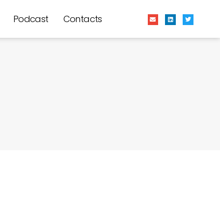
Podcast
Contacts