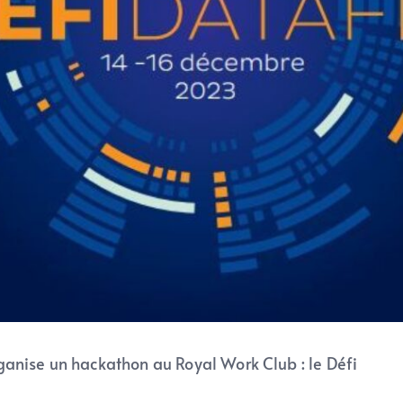
ganise un hackathon au Royal Work Club : le Défi