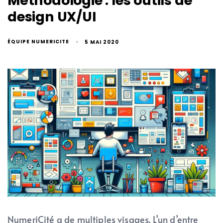
Méthodologie : les outils de
design UX/UI
ÉQUIPE NUMERICITE
5 MAI 2020
NumeriCité a de multiples visages. L’un d’entre