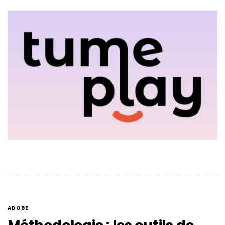
ADOBE