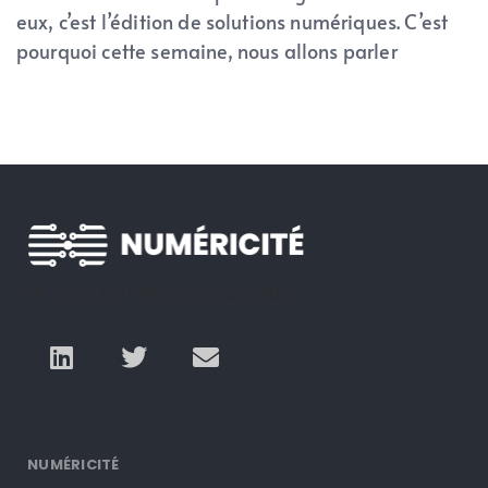
eux, c’est l’édition de solutions numériques. C’est
pourquoi cette semaine, nous allons parler
Un autre numérique est possible
NUMÉRICITÉ