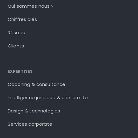
Qui sommes nous ?
Chiffres clés
Réseau
Clients
EXPERTISES
Coaching & consultance
Intelligence juridique & conformité
Design & technologies
Services corporate