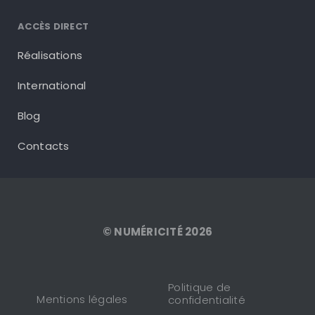
ACCÈS DIRECT
Réalisations
International
Blog
Contacts
© NUMÉRICITÉ 2026
Politique de
Mentions légales
confidentialité