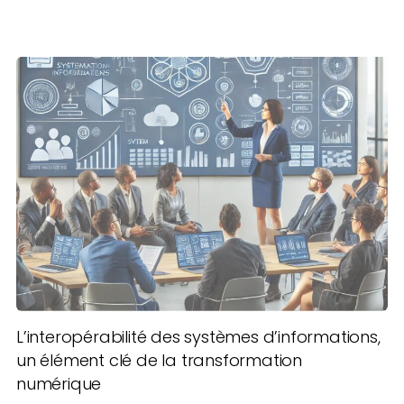
L’interopérabilité des systèmes d’informations,
un élément clé de la transformation
numérique