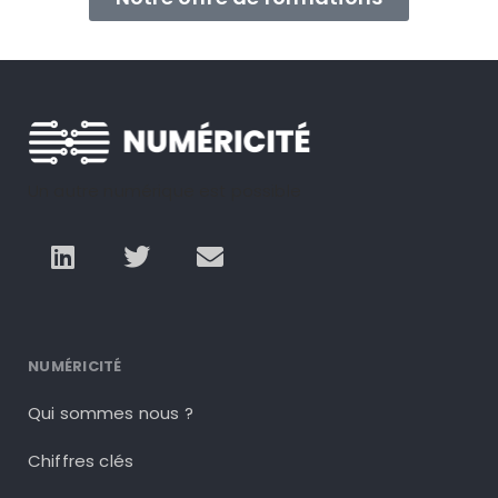
Un autre numérique est possible
NUMÉRICITÉ
Qui sommes nous ?
Chiffres clés