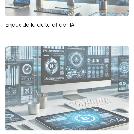
Enjeux de la data et de l’IA