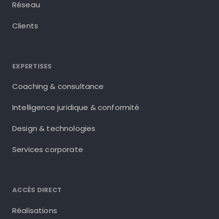
Réseau
Clients
EXPERTISES
Coaching & consultance
Intelligence juridique & conformité
Design & technologies
Services corporate
ACCÈS DIRECT
Réalisations