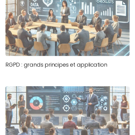
RGPD : grands principes et application