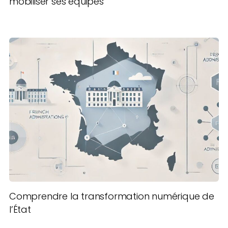
mobiliser ses équipes
Comprendre la transformation numérique de
l’État