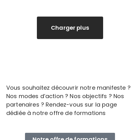
Vous souhaitez découvrir notre manifeste ?
Nos modes d’action ? Nos objectifs ? Nos
partenaires ? Rendez-vous sur la page
dédiée à notre offre de formations
Notre offre de formations