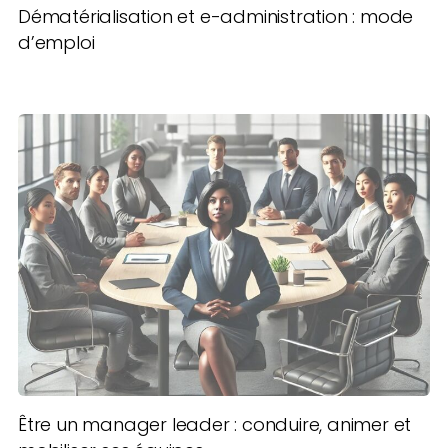
Dématérialisation et e-administration : mode
d’emploi
Être un manager leader : conduire, animer et