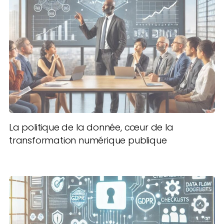
La politique de la donnée, cœur de la
transformation numérique publique