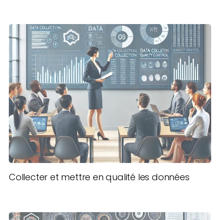
Collecter et mettre en qualité les données