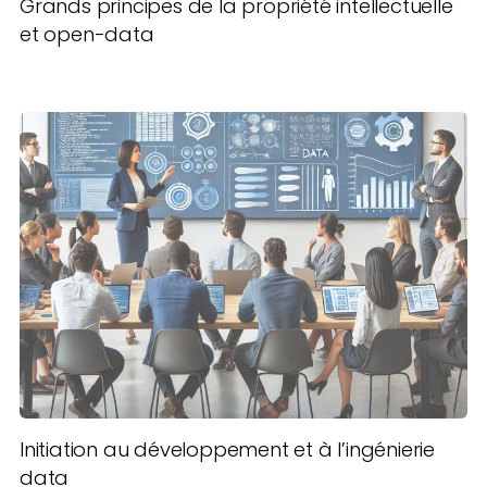
Grands principes de la propriété intellectuelle
et open-data
Initiation au développement et à l’ingénierie
data