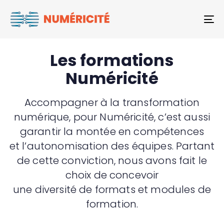
To
Les formations
Numéricité
Accompagner à la transformation
numérique, pour Numéricité, c’est aussi
garantir la montée en compétences
et l’autonomisation des équipes. Partant
de cette conviction, nous avons fait le
choix de concevoir
une diversité de formats et modules de
formation.