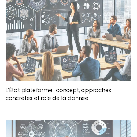
L’État plateforme : concept, approches
concrètes et rôle de la donnée