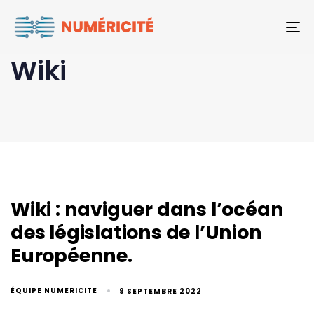
To
Wiki
Wiki : naviguer dans l’océan
des législations de l’Union
Européenne.
ÉQUIPE NUMERICITE
9 SEPTEMBRE 2022