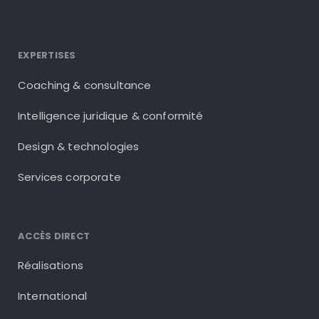
EXPERTISES
Coaching & consultance
Intelligence juridique & conformité
Design & technologies
Services corporate
ACCÈS DIRECT
Réalisations
International