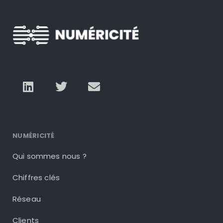
Un autre numérique est possible
NUMÉRICITÉ
Qui sommes nous ?
Chiffres clés
Réseau
Clients