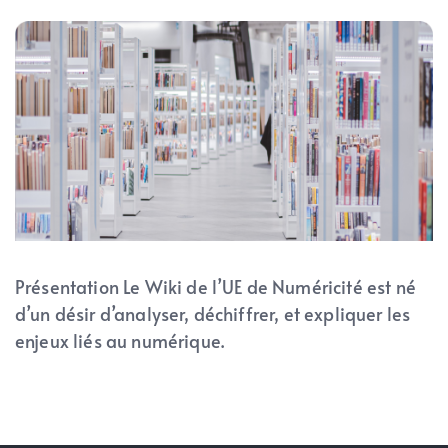
Présentation Le Wiki de l’UE de Numéricité est né
d’un désir d’analyser, déchiffrer, et expliquer les
enjeux liés au numérique.