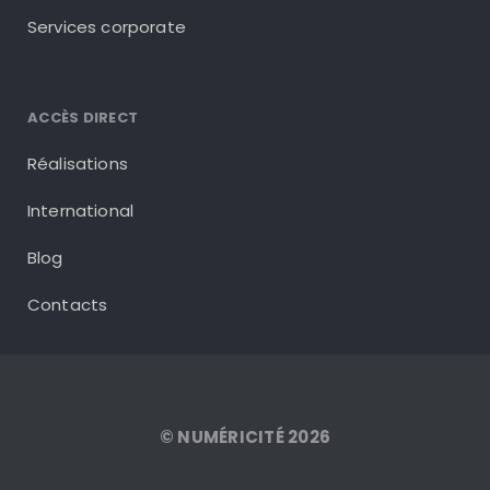
Services corporate
ACCÈS DIRECT
Réalisations
International
Blog
Contacts
© NUMÉRICITÉ 2026