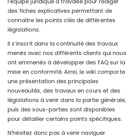
l’équipe juridique a travaillé pour rédiger
des fiches explicatives permettant de
connaitre les points clés de différentes
législations.
Il s’inscrit dans la continuité des travaux
menés avec nos différents clients qui nous
ont emmenés à développer des FAQ sur la
mise en conformité. Ainsi, le wiki comporte
une présentation des principales
nouveautés, des travaux en cours et des
législations à venir dans la partie générale,
puis des sous-parties sont disponibles
pour détailler certains points spécifiques.
N’hésitez donc pas à venir naviguer