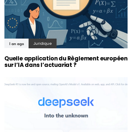
Juridique
1 an ago
Quelle application du Règlement européen
sur l’IA dans l’actuariat ?