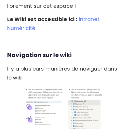
librement sur cet espace !
Le Wiki est accessible ici :
intranet
Numéricité
Navigation sur le wiki
Il y a plusieurs manières de naviguer dans
le wiki.