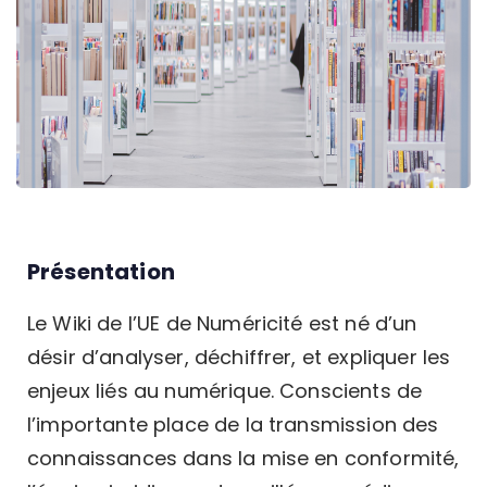
Présentation
Le Wiki de l’UE de Numéricité est né d’un
désir d’analyser, déchiffrer, et expliquer les
enjeux liés au numérique. Conscients de
l’importante place de la transmission des
connaissances dans la mise en conformité,