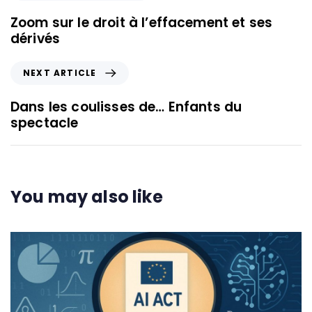
Zoom sur le droit à l’effacement et ses
dérivés
NEXT ARTICLE
Dans les coulisses de… Enfants du
spectacle
You may also like