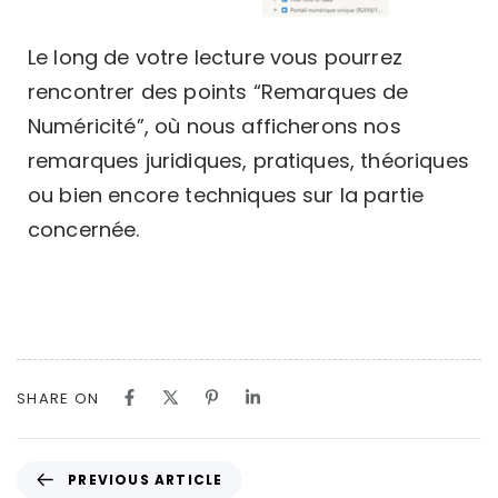
Le long de votre lecture vous pourrez
rencontrer des points “Remarques de
Numéricité”, où nous afficherons nos
remarques juridiques, pratiques, théoriques
ou bien encore techniques sur la partie
concernée.
SHARE ON
PREVIOUS ARTICLE