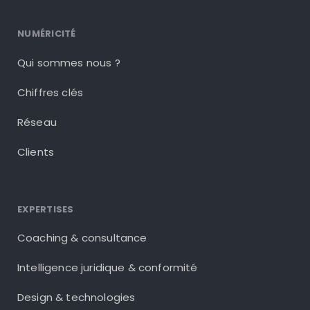
NUMÉRICITÉ
Qui sommes nous ?
Chiffres clés
Réseau
Clients
EXPERTISES
Coaching & consultance
Intelligence juridique & conformité
Design & technologies