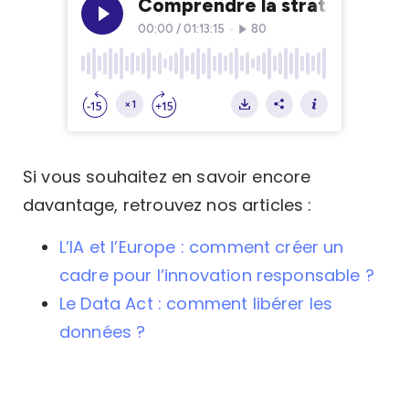
Si vous souhaitez en savoir encore
davantage, retrouvez nos articles :
L’IA et l’Europe : comment créer un
cadre pour l’innovation responsable ?
Le Data Act : comment libérer les
données ?