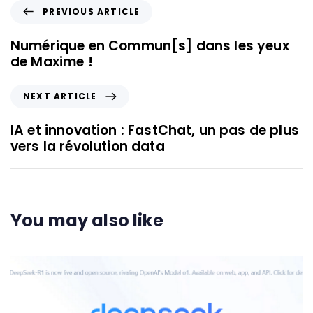
PREVIOUS ARTICLE
Numérique en Commun[s] dans les yeux
de Maxime !
NEXT ARTICLE
IA et innovation : FastChat, un pas de plus
vers la révolution data
You may also like