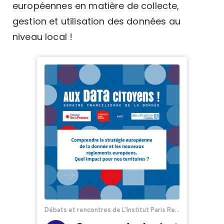
européennes en matière de collecte,
gestion et utilisation des données au
niveau local !