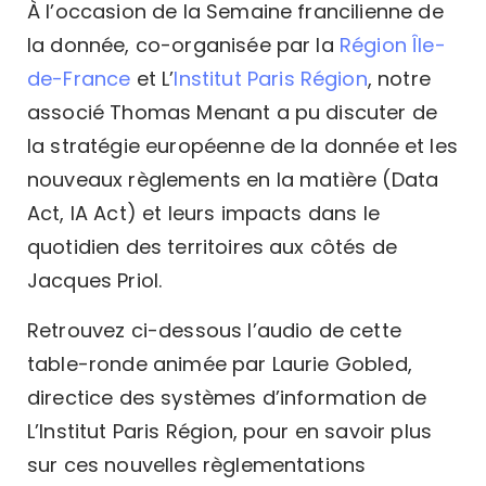
À l’occasion de la Semaine francilienne de
la donnée, co-organisée par la
Région Île-
de-France
et L’
Institut Paris Région
, notre
associé Thomas Menant a pu discuter de
la stratégie européenne de la donnée et les
nouveaux règlements en la matière (Data
Act, IA Act) et leurs impacts dans le
quotidien des territoires aux côtés de
Jacques Priol.
Retrouvez ci-dessous l’audio de cette
table-ronde animée par Laurie Gobled,
directice des systèmes d’information de
L’Institut Paris Région, pour en savoir plus
sur ces nouvelles règlementations