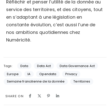
Réfléchir et penser l’utilité de la donnée au
service des territoires, et des citoyens, tout
en s’adaptant à une législation en
constante évolution, c’est aussi l’une de
nos ambitions quotidiennes chez
Numéricité.
Tags:
Data
Data Act
Data Governance Act
Europe
IA
Opendata
Privacy
Semaine francilienne de la donnée
Territoires
SHARE ON