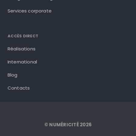
Services corporate
ACCÈS DIRECT
Réalisations
International
Blog
Contacts
© NUMÉRICITÉ 2026