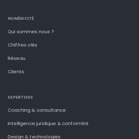
NUMÉRICITÉ
Qui sommes nous ?
Chiffres clés
Réseau
Clients
EXPERTISES
Coaching & consultance
Intelligence juridique & conformité
Design & technologies