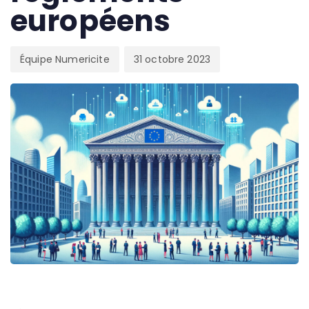
européens
Équipe Numericite
31 octobre 2023