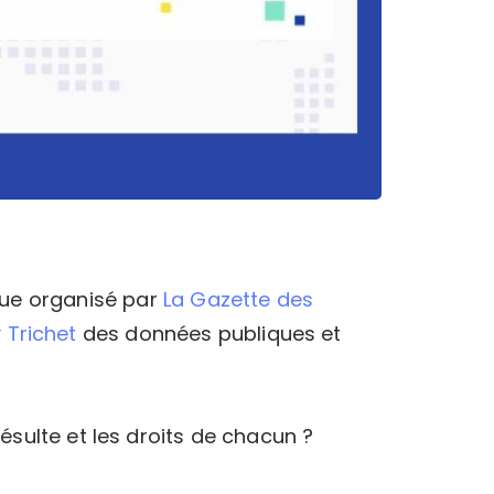
que organisé par
La Gazette des
 Trichet
des données publiques et
ésulte et les droits de chacun ?