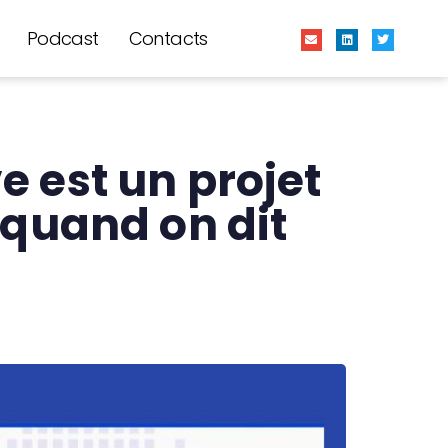
Podcast
Contacts
ve est un projet
 quand on dit