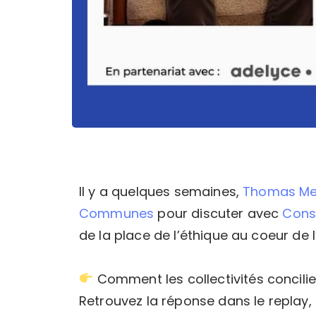
Il y a quelques semaines,
Thomas Me
Communes
pour discuter avec
Cons
de la place de l’éthique au coeur de l’
Comment les collectivités concilien
Retrouvez la réponse dans le replay, d