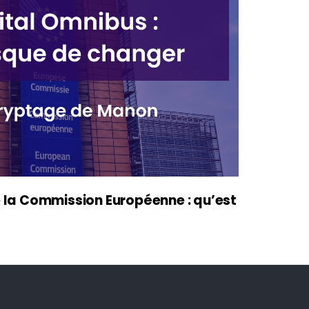
e la Commission Européenne : qu’est