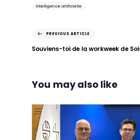
Intelligence artificielle
PREVIOUS ARTICLE
Souviens-toi de la workweek de Soi
You may also like