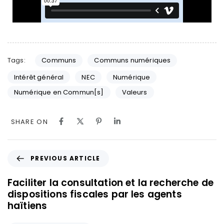
Tags:
Communs
Communs numériques
Intérêt général
NEC
Numérique
Numérique en Commun[s]
Valeurs
SHARE ON
PREVIOUS ARTICLE
Faciliter la consultation et la recherche de
dispositions fiscales par les agents
haïtiens