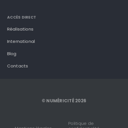
ACCÈS DIRECT
Réalisations
International
Blog
Contacts
© NUMÉRICITÉ 2026
Politique de