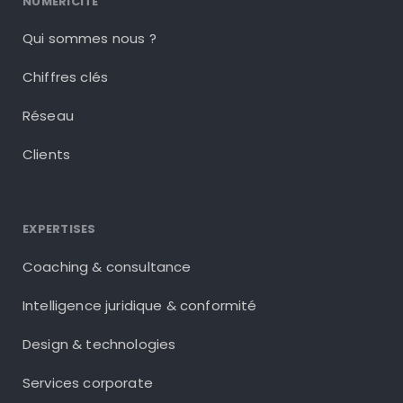
NUMÉRICITÉ
Qui sommes nous ?
Chiffres clés
Réseau
Clients
EXPERTISES
Coaching & consultance
Intelligence juridique & conformité
Design & technologies
Services corporate