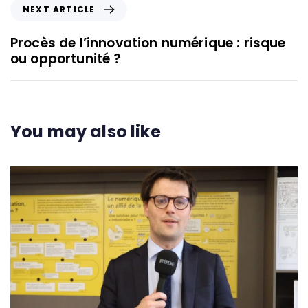
NEXT ARTICLE
Procès de l’innovation numérique : risque
ou opportunité ?
You may also like