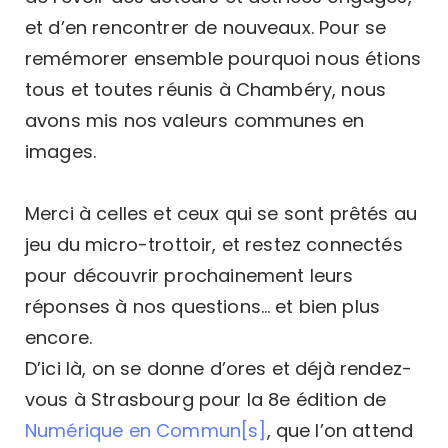
et d’en rencontrer de nouveaux. Pour se
remémorer ensemble pourquoi nous étions
tous et toutes réunis à Chambéry, nous
avons mis nos valeurs communes en
images.
Merci à celles et ceux qui se sont prêtés au
jeu du micro-trottoir, et restez connectés
pour découvrir prochainement leurs
réponses à nos questions… et bien plus
encore.
D’ici là, on se donne d’ores et déjà rendez-
vous à Strasbourg pour la 8e édition de
Numérique en Commun[s]
, que l’on attend