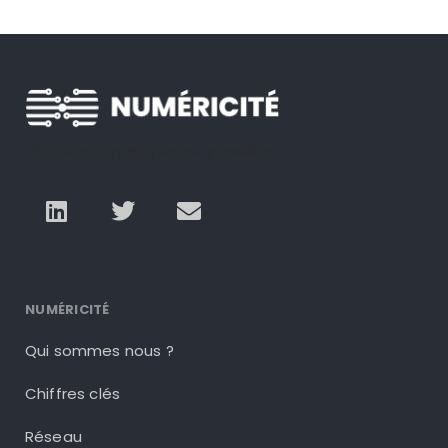
Un autre numérique est possible
NUMÉRICITÉ
Qui sommes nous ?
Chiffres clés
Réseau