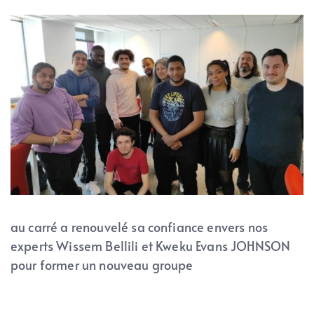
au carré a renouvelé sa confiance envers nos
experts Wissem Bellili et Kweku Evans JOHNSON
pour former un nouveau groupe