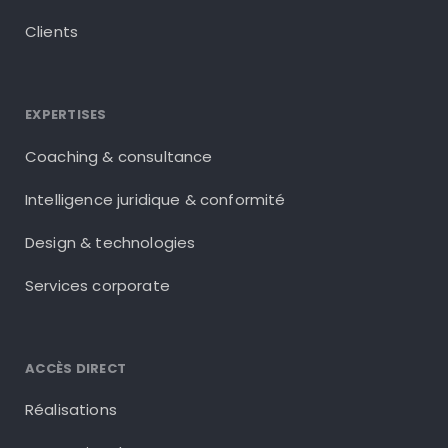
Clients
EXPERTISES
Coaching & consultance
Intelligence juridique & conformité
Design & technologies
Services corporate
ACCÈS DIRECT
Réalisations