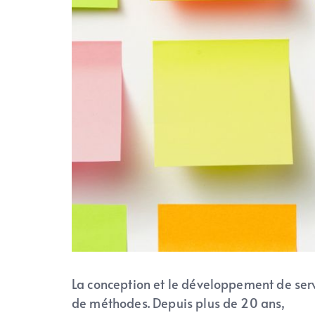
La conception et le développement de ser
de méthodes. Depuis plus de 20 ans,