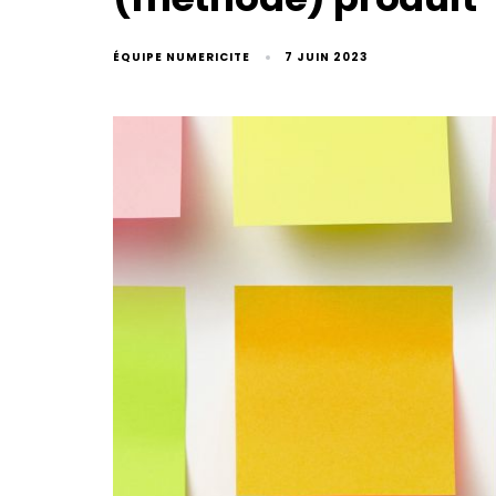
ÉQUIPE NUMERICITE
7 JUIN 2023