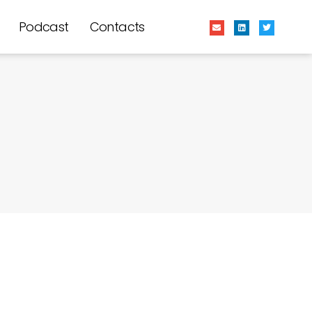
Podcast
Contacts