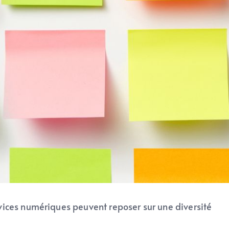
vices numériques peuvent reposer sur une diversité