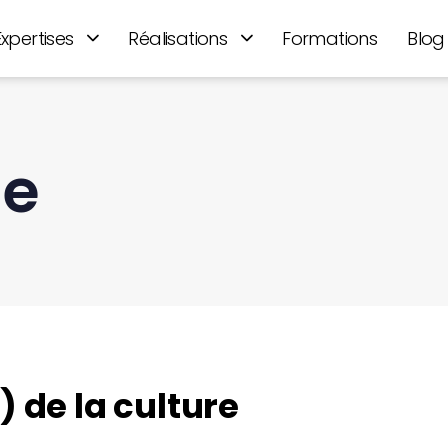
Expertises
Réalisations
Formations
Blog
ge
) de la culture