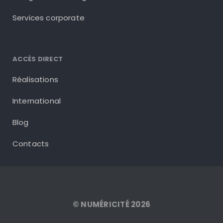
Services corporate
ACCÈS DIRECT
Réalisations
International
Blog
Contacts
© NUMÉRICITÉ 2026