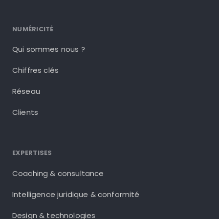
NUMÉRICITÉ
Qui sommes nous ?
Chiffres clés
Réseau
Clients
EXPERTISES
Coaching & consultance
Intelligence juridique & conformité
Design & technologies