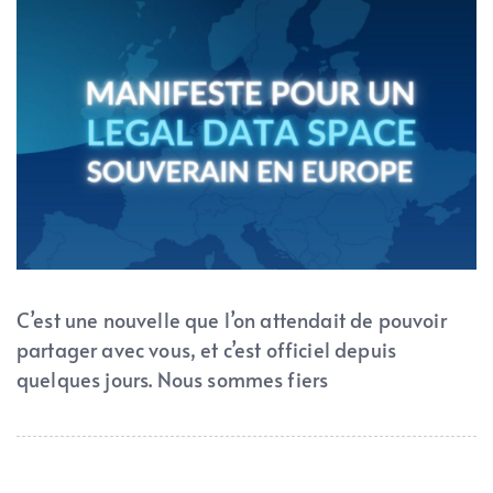
C’est une nouvelle que l’on attendait de pouvoir
partager avec vous, et c’est officiel depuis
quelques jours. Nous sommes fiers