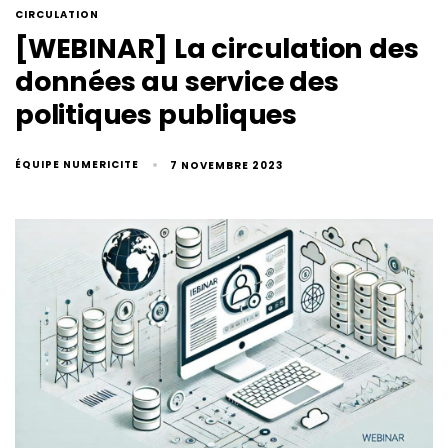
CIRCULATION
[WEBINAR] La circulation des
données au service des
politiques publiques
ÉQUIPE NUMERICITE
7 NOVEMBRE 2023