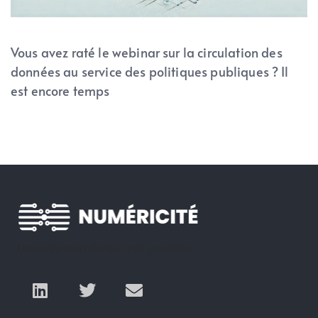
Vous avez raté le webinar sur la circulation des
données au service des politiques publiques ? Il
est encore temps
Un autre numérique est possible