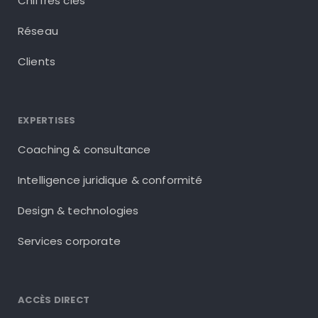
Chiffres clés
Réseau
Clients
EXPERTISES
Coaching & consultance
Intelligence juridique & conformité
Design & technologies
Services corporate
ACCÈS DIRECT