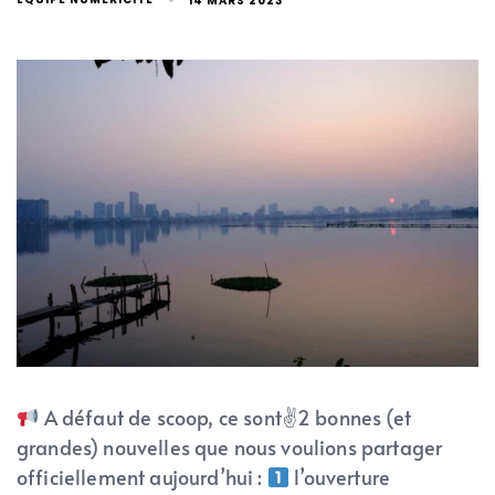
14 MARS 2023
A défaut de scoop, ce sont✌2 bonnes (et
grandes) nouvelles que nous voulions partager
officiellement aujourd’hui :
l’ouverture