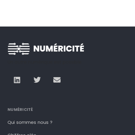
Un autre numérique est possible
NUMÉRICITÉ
Qui sommes nous ?