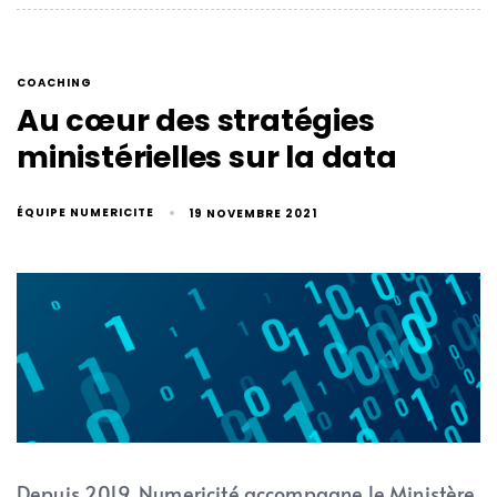
COACHING
Au cœur des stratégies
ministérielles sur la data
ÉQUIPE NUMERICITE
19 NOVEMBRE 2021
Depuis 2019, Numericité accompagne le Ministère