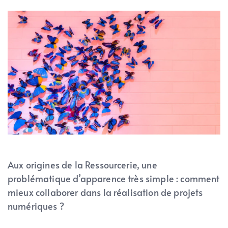
Aux origines de la Ressourcerie, une
problématique d’apparence très simple : comment
mieux collaborer dans la réalisation de projets
numériques ?