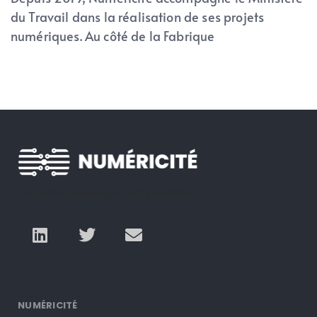
du Travail dans la réalisation de ses projets
numériques. Au côté de la Fabrique
Un autre numérique est possible
NUMÉRICITÉ