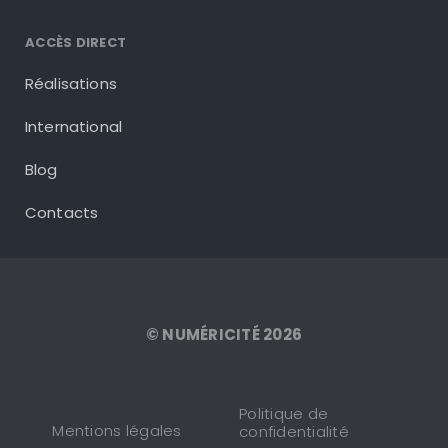
ACCÈS DIRECT
Réalisations
International
Blog
Contacts
© NUMÉRICITÉ 2026
Politique de
Mentions légales
confidentialité