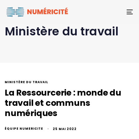
To
Ministère du travail
MINISTÈRE DU TRAVAIL
La Ressourcerie : monde du
travail et communs
numériques
ÉQUIPE NUMERICITE
25 MAI 2022