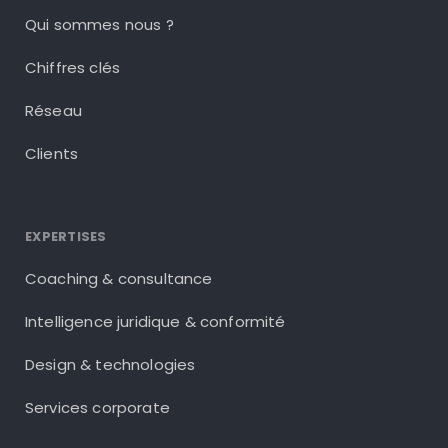
Qui sommes nous ?
Chiffres clés
Réseau
Clients
EXPERTISES
Coaching & consultance
Intelligence juridique & conformité
Design & technologies
Services corporate