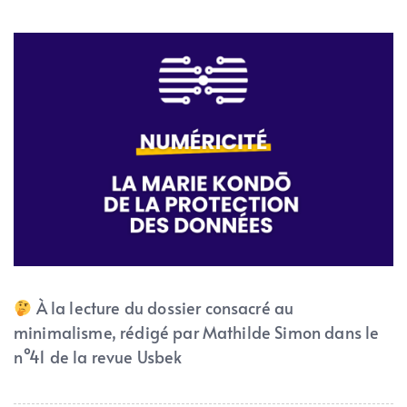
À la lecture du dossier consacré au
minimalisme, rédigé par Mathilde Simon dans le
n°41 de la revue Usbek