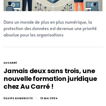
Dans un monde de plus en plus numérique, la
protection des données est devenue une priorité
absolue pour les organisations
AUCARRÉ
Jamais deux sans trois, une
nouvelle formation juridique
chez Au Carré !
ÉQUIPE NUMERICITE
13 MAI 2024