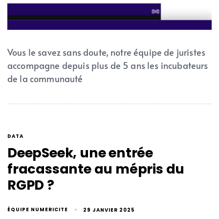
Vous le savez sans doute, notre équipe de juristes
accompagne depuis plus de 5 ans les incubateurs
de la communauté
DATA
DeepSeek, une entrée
fracassante au mépris du
RGPD ?
ÉQUIPE NUMERICITE
29 JANVIER 2025