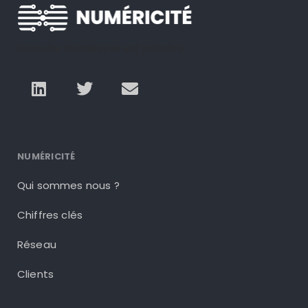
Un autre numérique est possible
NUMÉRICITÉ
Qui sommes nous ?
Chiffres clés
Réseau
Clients