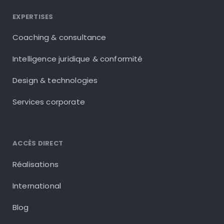
EXPERTISES
Coaching & consultance
Intelligence juridique & conformité
Design & technologies
Services corporate
ACCÈS DIRECT
Réalisations
International
Blog