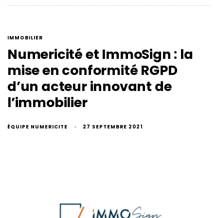
IMMOBILIER
Numericité et ImmoSign : la
mise en conformité RGPD
d’un acteur innovant de
l’immobilier
ÉQUIPE NUMERICITE
27 SEPTEMBRE 2021