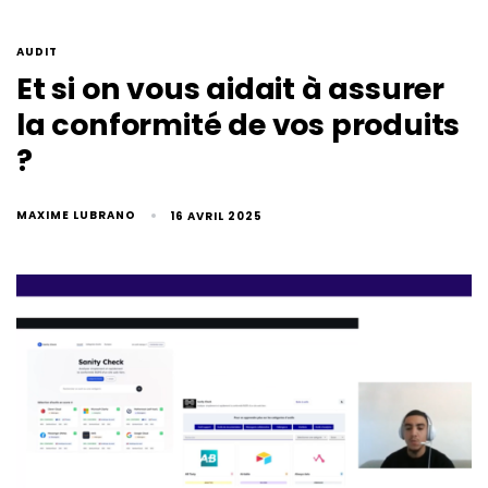
AUDIT
Et si on vous aidait à assurer
la conformité de vos produits
?
MAXIME LUBRANO
16 AVRIL 2025