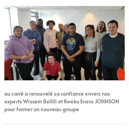
au carré a renouvelé sa confiance envers nos
experts Wissem Bellili et Kweku Evans JOHNSON
pour former un nouveau groupe