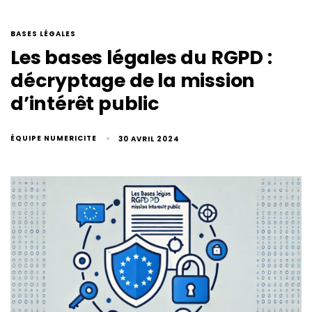
BASES LÉGALES
Les bases légales du RGPD :
décryptage de la mission
d’intérêt public
ÉQUIPE NUMERICITE
30 AVRIL 2024