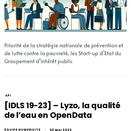
Priorité de la stratégie nationale de prévention et
de lutte contre la pauvreté, les Start-up d’Etat du
Groupement d’intérêt public
API
[IDLS 19-23] – Lyzo, la qualité
de l’eau en OpenData
ÉQUIPE NUMERICITE
30 MAI 2023