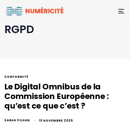
To
RGPD
CONFORMITÉ
Le Digital Omnibus de la
Commission Européenne :
qu’est ce que c’est ?
SARAH PILHAN
13 NOVEMBRE 2025