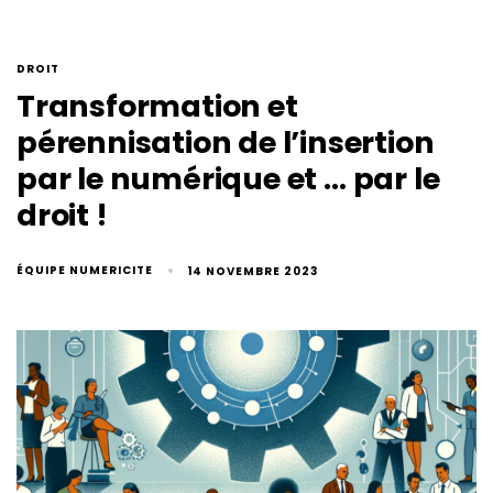
DROIT
Transformation et
pérennisation de l’insertion
par le numérique et … par le
droit !
ÉQUIPE NUMERICITE
14 NOVEMBRE 2023