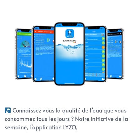
Connaissez vous la qualité de l’eau que vous
consommez tous les jours ? Notre initiative de la
semaine, l’application LYZO,