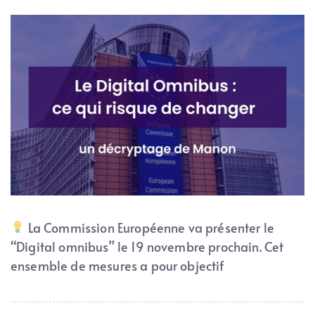
La Commission Européenne va présenter le
“Digital omnibus” le 19 novembre prochain. Cet
ensemble de mesures a pour objectif