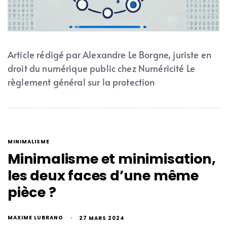
Article rédigé par Alexandre Le Borgne, juriste en
droit du numérique public chez Numéricité Le
règlement général sur la protection
MINIMALISME
Minimalisme et minimisation,
les deux faces d’une même
pièce ?
MAXIME LUBRANO
27 MARS 2024