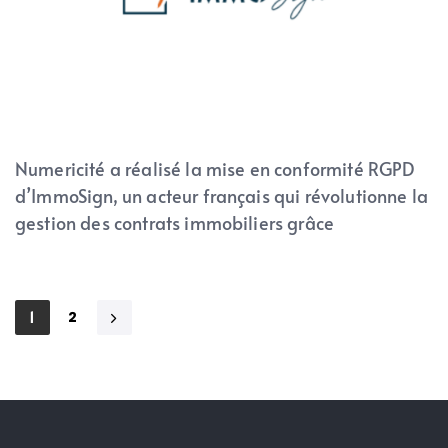
Numericité a réalisé la mise en conformité RGPD
d’ImmoSign, un acteur français qui révolutionne la
gestion des contrats immobiliers grâce
2
1