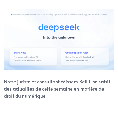
Notre juriste et consultant Wissem Bellili se saisit
des actualités de cette semaine en matière de
droit du numérique :