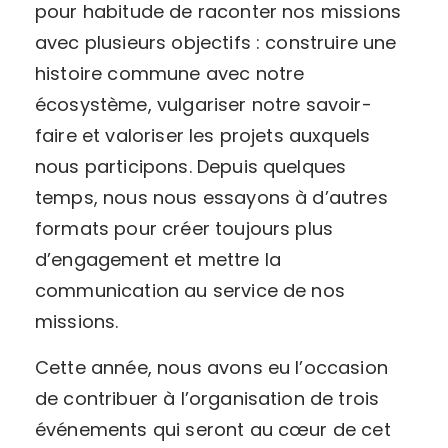
pour habitude de raconter nos missions
avec plusieurs objectifs : construire une
histoire commune avec notre
écosystème, vulgariser notre savoir-
faire et valoriser les projets auxquels
nous participons. Depuis quelques
temps, nous nous essayons à d’autres
formats pour créer toujours plus
d’engagement et mettre la
communication au service de nos
missions.
Cette année, nous avons eu l’occasion
de contribuer à l’organisation de trois
événements qui seront au cœur de cet