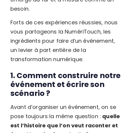
besoin.
Forts de ces expériences réussies, nous
vous partageons la NumériTouch, les
ingrédients pour faire d’un événement,
un levier à part entière de la
transformation numérique.
1. Comment construire notre
événement et écrire son
scénario ?
Avant d’organiser un événement, on se
pose toujours la même question :
quelle
est l’histoire que l’on veut raconter et