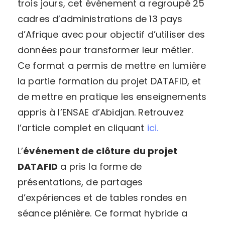
trois jours, cet événement a regroupé 25
cadres d’administrations de 13 pays
d’Afrique avec pour objectif d’utiliser des
données pour transformer leur métier.
Ce format a permis de mettre en lumière
la partie formation du projet DATAFID, et
de mettre en pratique les enseignements
appris à l’ENSAE d’Abidjan. Retrouvez
l’article complet en cliquant
ici.
L’
événement de clôture du projet
DATAFID
a pris la forme de
présentations, de partages
d’expériences et de tables rondes en
séance plénière. Ce format hybride a