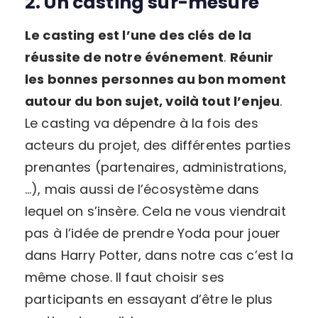
2. Un casting sur-mesure
Le casting est l’une des clés de la
réussite de notre événement
.
Réunir
les bonnes personnes au bon moment
autour du bon sujet, voilà tout l’enjeu
.
Le casting va dépendre à la fois des
acteurs du projet, des différentes parties
prenantes (partenaires, administrations,
…), mais aussi de l’écosystème dans
lequel on s’insère. Cela ne vous viendrait
pas à l’idée de prendre Yoda pour jouer
dans Harry Potter, dans notre cas c’est la
même chose. Il faut choisir ses
participants en essayant d’être le plus