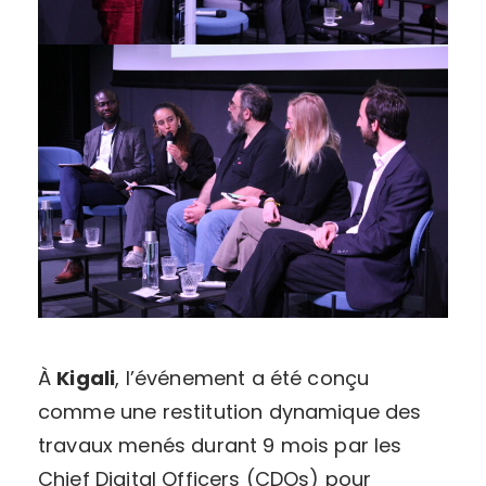
À
Kigali
, l’événement a été conçu
comme une restitution dynamique des
travaux menés durant 9 mois par les
Chief Digital Officers (CDOs) pour