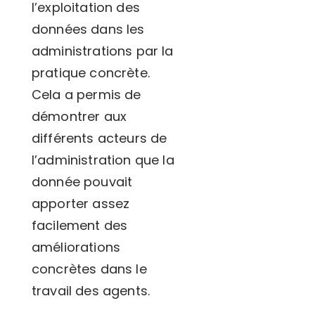
l’exploitation des
données dans les
administrations par la
pratique concrète.
Cela a permis de
démontrer aux
différents acteurs de
l’administration que la
donnée pouvait
apporter assez
facilement des
améliorations
concrètes dans le
travail des agents.