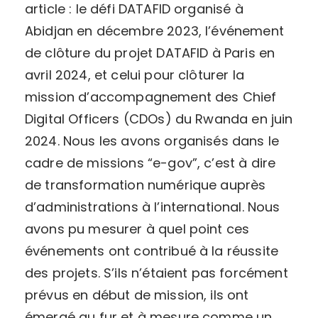
article : le défi DATAFID organisé à
Abidjan en décembre 2023, l’événement
de clôture du projet DATAFID à Paris en
avril 2024, et celui pour clôturer la
mission d’accompagnement des Chief
Digital Officers (CDOs) du Rwanda en juin
2024. Nous les avons organisés dans le
cadre de missions “e-gov”, c’est à dire
de transformation numérique auprès
d’administrations à l’international. Nous
avons pu mesurer à quel point ces
événements ont contribué à la réussite
des projets. S’ils n’étaient pas forcément
prévus en début de mission, ils ont
émergé au fur et à mesure comme un