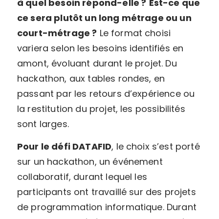
à quel besoin répond-elle ?
Est-ce que
ce sera plutôt un long métrage ou un
court-métrage ?
Le format choisi
variera selon les besoins identifiés en
amont, évoluant durant le projet. Du
hackathon, aux tables rondes, en
passant par les retours d’expérience ou
la restitution du projet, les possibilités
sont larges.
Pour le défi DATAFID
, le choix s’est porté
sur un hackathon, un événement
collaboratif, durant lequel les
participants ont travaillé sur des projets
de programmation informatique. Durant