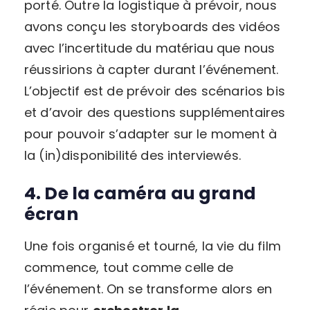
porté. Outre la logistique à prévoir, nous
avons conçu les storyboards des vidéos
avec l’incertitude du matériau que nous
réussirions à capter durant l’événement.
L’objectif est de prévoir des scénarios bis
et d’avoir des questions supplémentaires
pour pouvoir s’adapter sur le moment à
la (in)disponibilité des interviewés.
4. De la caméra au grand
écran
Une fois organisé et tourné, la vie du film
commence, tout comme celle de
l’événement. On se transforme alors en