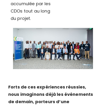
accumulée par les
CDOs tout au long
du projet.
Forts de ces expériences réussies,
nous imaginons déjà les événements
de demain, porteurs d’une