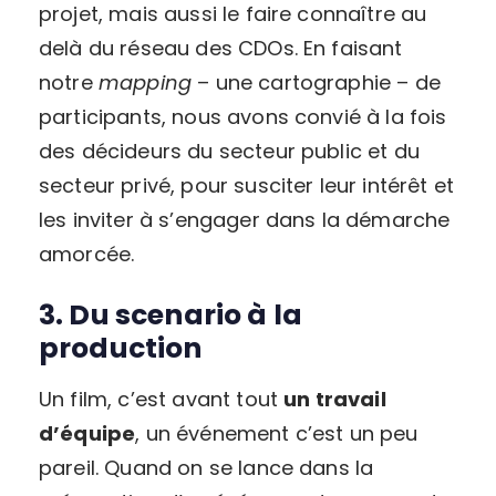
projet, mais aussi le faire connaître au
delà du réseau des CDOs. En faisant
notre
mapping
– une cartographie – de
participants, nous avons convié à la fois
des décideurs du secteur public et du
secteur privé, pour susciter leur intérêt et
les inviter à s’engager dans la démarche
amorcée.
3. Du scenario à la
production
Un film, c’est avant tout
un travail
d’équipe
, un événement c’est un peu
pareil. Quand on se lance dans la