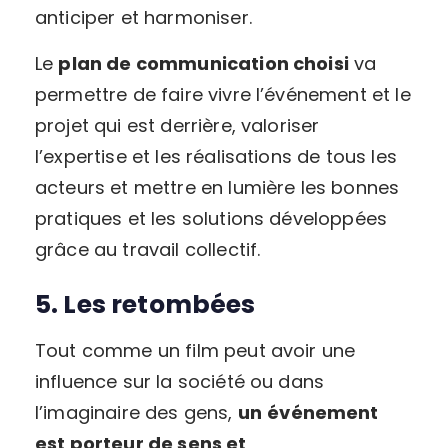
anticiper et harmoniser.
Le
plan de communication choisi
va
permettre de faire vivre l’événement et le
projet qui est derrière, valoriser
l’expertise et les réalisations de tous les
acteurs et mettre en lumière les bonnes
pratiques et les solutions développées
grâce au travail collectif.
5. Les retombées
Tout comme un film peut avoir une
influence sur la société ou dans
l’imaginaire des gens,
un
événement
est porteur de sens et