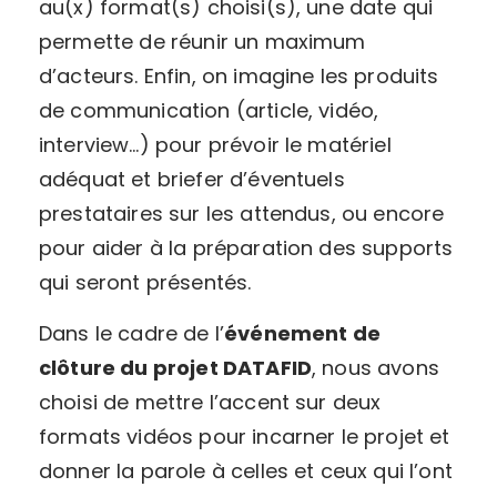
au(x) format(s) choisi(s), une date qui
permette de réunir un maximum
d’acteurs. Enfin, on imagine les produits
de communication (article, vidéo,
interview…) pour prévoir le matériel
adéquat et briefer d’éventuels
prestataires sur les attendus, ou encore
pour aider à la préparation des supports
qui seront présentés.
Dans le cadre de l’
événement de
clôture du projet DATAFID
, nous avons
choisi de mettre l’accent sur deux
formats vidéos pour incarner le projet et
donner la parole à celles et ceux qui l’ont