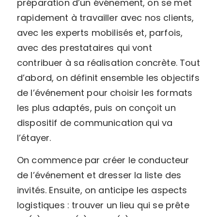
préparation d’un événement, on se met
rapidement à travailler avec nos clients,
avec les experts mobilisés et, parfois,
avec des prestataires qui vont
contribuer à sa réalisation concrète. Tout
d’abord, on définit ensemble les objectifs
de l’événement pour choisir les formats
les plus adaptés, puis on conçoit un
dispositif de communication qui va
l’étayer.
On commence par créer le conducteur
de l’événement et dresser la liste des
invités. Ensuite, on anticipe les aspects
logistiques : trouver un lieu qui se prête