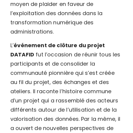
moyen de plaider en faveur de
l’exploitation des données dans la
transformation numérique des
administrations.
L’
événement de clôture du projet
DATAFID
fut l’occasion de réunir tous les
participants et de consolider la
communauté pionnière qui s’est créée
au fil du projet, des échanges et des
ateliers. Il raconte l’histoire commune
d’un projet qui a rassemblé des acteurs
différents autour de l’utilisation et de la
valorisation des données. Par la même, il
a ouvert de nouvelles perspectives de