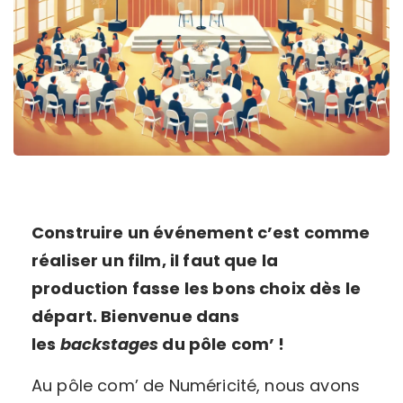
Construire un événement c’est comme
réaliser un film, il faut que la
production fasse les bons choix dès le
départ. Bienvenue dans
les
backstages
du pôle com’ !
Au pôle com’ de Numéricité, nous avons