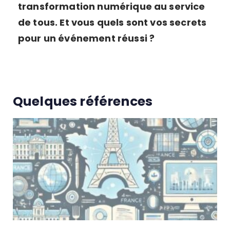
t
ransformation numérique au service
de tous. Et vous quels sont vos secrets
pour un événement réussi ?
Quelques références