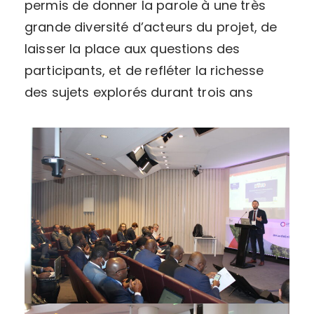
permis de donner la parole à une très
grande diversité d’acteurs du projet, de
laisser la place aux questions des
participants, et de refléter la richesse
des sujets explorés durant trois ans