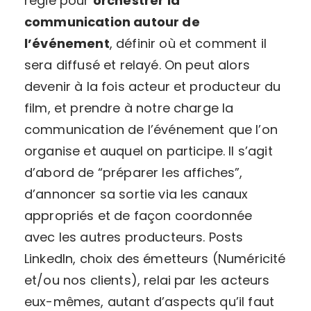
régie pour
orchestrer la
communication autour de
l’événement
, définir où et comment il
sera diffusé et relayé. On peut alors
devenir à la fois acteur et producteur du
film, et prendre à notre charge la
communication de l’événement que l’on
organise et auquel on participe. Il s’agit
d’abord de “préparer les affiches”,
d’annoncer sa sortie via les canaux
appropriés et de façon coordonnée
avec les autres producteurs. Posts
LinkedIn, choix des émetteurs (Numéricité
et/ou nos clients), relai par les acteurs
eux-mêmes, autant d’aspects qu’il faut