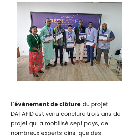
L’
événement de clôture
du projet
DATAFID est venu conclure trois ans de
projet qui a mobilisé sept pays, de
nombreux experts ainsi que des