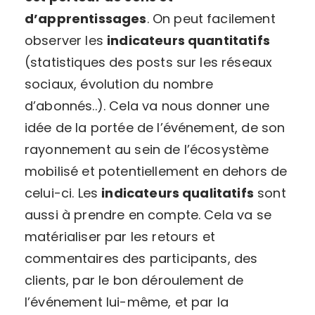
d’apprentissages
. On peut facilement
observer les
indicateurs quantitatifs
(statistiques des posts sur les réseaux
sociaux, évolution du nombre
d’abonnés..). Cela va nous donner une
idée de la portée de l’événement, de son
rayonnement au sein de l’écosystème
mobilisé et potentiellement en dehors de
celui-ci. Les
indicateurs qualitatifs
sont
aussi à prendre en compte. Cela va se
matérialiser par les retours et
commentaires des participants, des
clients, par le bon déroulement de
l’événement lui-même, et par la