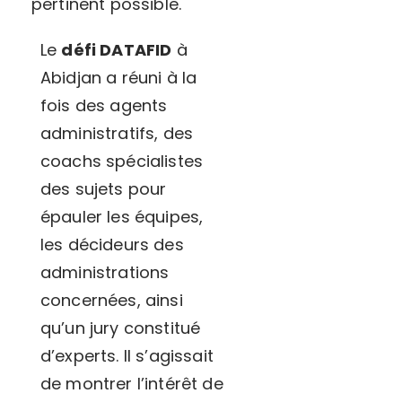
pertinent possible.
Le
défi DATAFID
à
Abidjan a réuni à la
fois des agents
administratifs, des
coachs spécialistes
des sujets pour
épauler les équipes,
les décideurs des
administrations
concernées, ainsi
qu’un jury constitué
d’experts. Il s’agissait
de montrer l’intérêt de