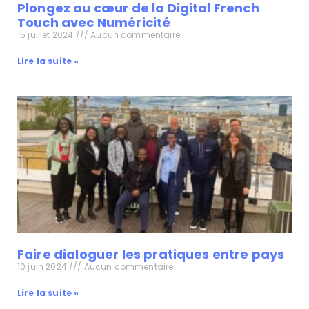
Plongez au cœur de la Digital French
Touch avec Numéricité
15 juillet 2024
Aucun commentaire
Lire la suite »
Faire dialoguer les pratiques entre pays
10 juin 2024
Aucun commentaire
Lire la suite »