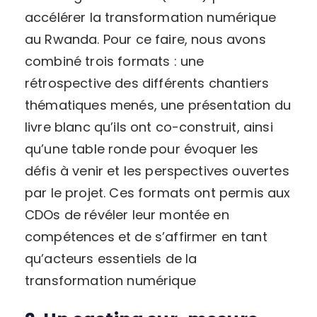
accélérer la transformation numérique
au Rwanda. Pour ce faire, nous avons
combiné trois formats : une
rétrospective des différents chantiers
thématiques menés, une présentation du
livre blanc qu’ils ont co-construit, ainsi
qu’une table ronde pour évoquer les
défis à venir et les perspectives ouvertes
par le projet. Ces formats ont permis aux
CDOs de révéler leur montée en
compétences et de s’affirmer en tant
qu’acteurs essentiels de la
transformation numérique