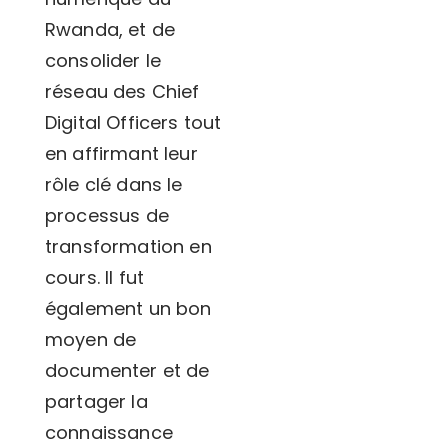
Rwanda, et de
consolider le
réseau des Chief
Digital Officers tout
en affirmant leur
rôle clé dans le
processus de
transformation en
cours. Il fut
également un bon
moyen de
documenter et de
partager la
connaissance