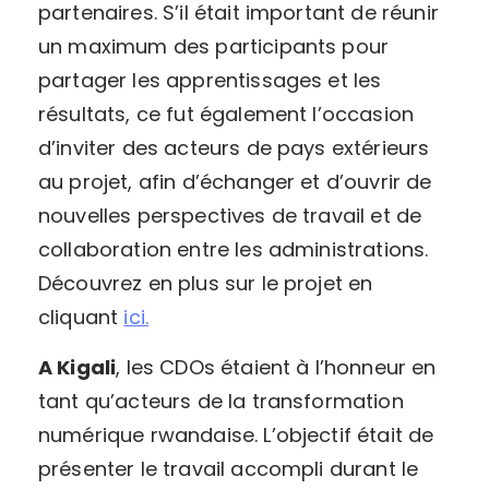
partenaires. S’il était important de réunir
un maximum des participants pour
partager les apprentissages et les
résultats, ce fut également l’occasion
d’inviter des acteurs de pays extérieurs
au projet, afin d’échanger et d’ouvrir de
nouvelles perspectives de travail et de
collaboration entre les administrations.
Découvrez en plus sur le projet en
cliquant
ici.
A Kigali
, les CDOs étaient à l’honneur en
tant qu’acteurs de la transformation
numérique rwandaise. L’objectif était de
présenter le travail accompli durant le