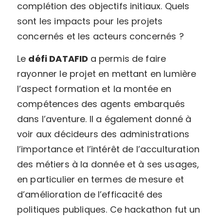
complétion des objectifs initiaux. Quels
sont les impacts pour les projets
concernés et les acteurs concernés ?
Le
défi DATAFID
a permis de faire
rayonner le projet en mettant en lumière
l’aspect formation et la montée en
compétences des agents embarqués
dans l’aventure. Il a également donné à
voir aux décideurs des administrations
l’importance et l’intérêt de l’acculturation
des métiers à la donnée et à ses usages,
en particulier en termes de mesure et
d’amélioration de l’efficacité des
politiques publiques. Ce hackathon fut un